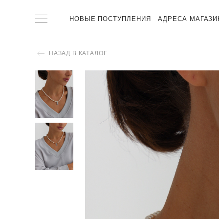
НОВЫЕ ПОСТУПЛЕНИЯ
АДРЕСА МАГАЗИ
НАЗАД В КАТАЛОГ