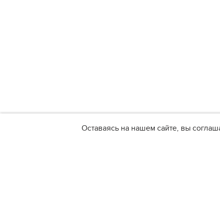
Оставаясь на нашем сайте, вы соглаш