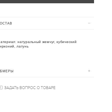
ОСТАВ
атериал:
натуральный жемчуг, кубический
ирконий, латунь
ОБМЕРЫ
ЗАДАТЬ ВОПРОС О ТОВАРЕ