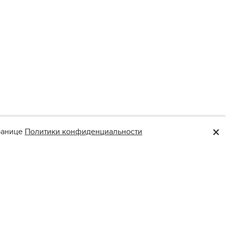
×
транице
Политики конфиденциальности