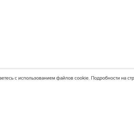
аетесь с использованием файлов cookie. Подробности на с