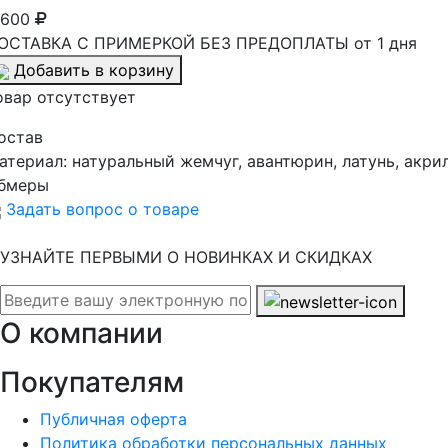
 600
ОСТАВКА С ПРИМЕРКОЙ БЕЗ ПРЕДОПЛАТЫ от 1 дня
Добавить в корзину
овар отсутствует
остав
атериал:
натуральный жемчуг, авантюрин, латунь, акри
бмеры
Задать вопрос о товаре
УЗНАЙТЕ ПЕРВЫМИ О НОВИНКАХ И СКИДКАХ
О компании
Покупателям
Публичная оферта
Политика обработки персональных данных