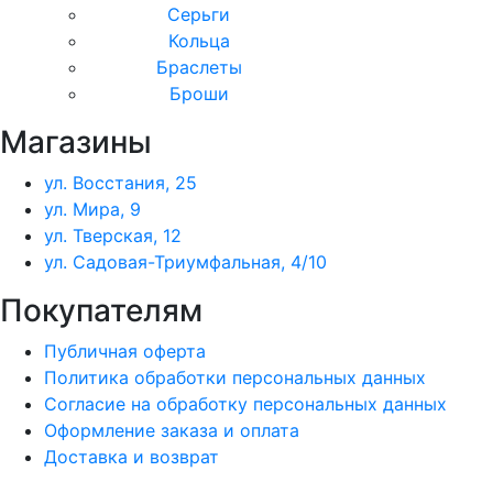
Серьги
Кольца
Браслеты
Броши
Магазины
ул. Восстания, 25
ул. Мира, 9
ул. Тверская, 12
ул. Садовая-Триумфальная, 4/10
Покупателям
Публичная оферта
Политика обработки персональных данных
Согласие на обработку персональных данных
Оформление заказа и оплата
Доставка и возврат