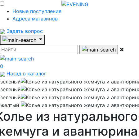
Новые поступления
Адреса магазинов
Задать вопрос
0
Назад в каталог
Колье из натурального
жемчуга и авантюрина