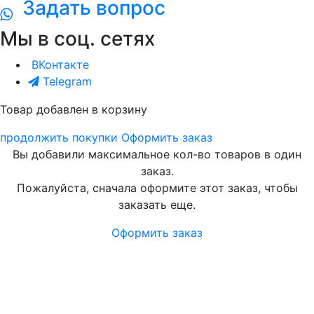
Задать вопрос
Мы в соц. сетях
ВКонтакте
Telegram
Товар добавлен в корзину
продолжить покупки
Оформить заказ
Вы добавили максимальное кол-во товаров в один
заказ.
Пожалуйста, сначала оформите этот заказ, чтобы
заказать еще.
Оформить заказ