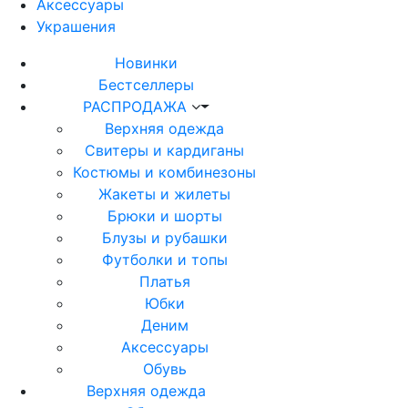
Аксессуары
Украшения
Новинки
Бестселлеры
РАСПРОДАЖА
Верхняя одежда
Свитеры и кардиганы
Костюмы и комбинезоны
Жакеты и жилеты
Брюки и шорты
Блузы и рубашки
Футболки и топы
Платья
Юбки
Деним
Аксессуары
Обувь
Верхняя одежда