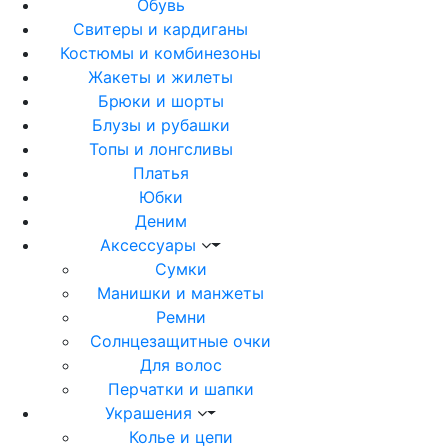
Обувь
Свитеры и кардиганы
Костюмы и комбинезоны
Жакеты и жилеты
Брюки и шорты
Блузы и рубашки
Топы и лонгсливы
Платья
Юбки
Деним
Аксессуары
Сумки
Манишки и манжеты
Ремни
Солнцезащитные очки
Для волос
Перчатки и шапки
Украшения
Колье и цепи