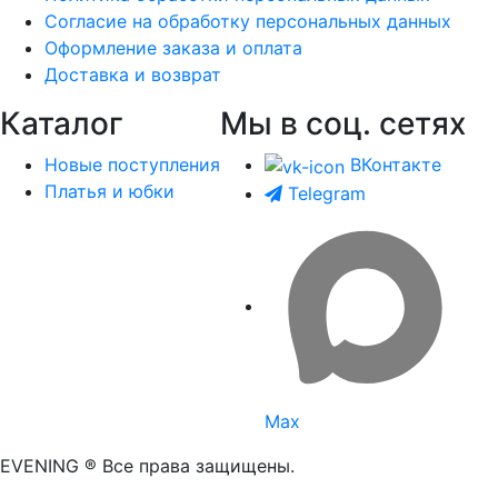
Согласие на обработку персональных данных
Оформление заказа и оплата
Доставка и возврат
Каталог
Мы в соц. сетях
Новые поступления
ВКонтакте
Платья и юбки
Telegram
Max
EVENING ® Все права защищены.