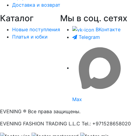
Доставка и возврат
Каталог
Мы в соц. сетях
Новые поступления
ВКонтакте
Платья и юбки
Telegram
Max
EVENING ® Все права защищены.
EVENING FASHION TRADING L.L.C Tel.: +971528658020