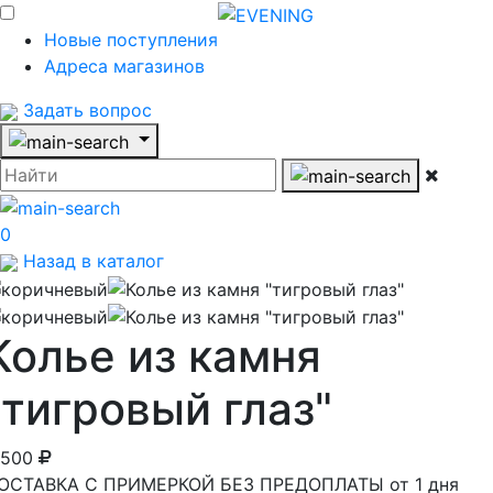
Новые поступления
Адреса магазинов
Задать вопрос
0
Назад в каталог
Колье из камня
"тигровый глаз"
 500
ОСТАВКА С ПРИМЕРКОЙ БЕЗ ПРЕДОПЛАТЫ от 1 дня