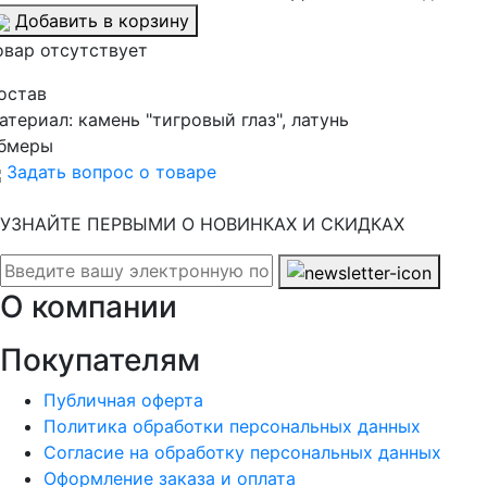
Добавить в корзину
овар отсутствует
остав
атериал:
камень "тигровый глаз", латунь
бмеры
Задать вопрос о товаре
УЗНАЙТЕ ПЕРВЫМИ О НОВИНКАХ И СКИДКАХ
О компании
Покупателям
Публичная оферта
Политика обработки персональных данных
Согласие на обработку персональных данных
Оформление заказа и оплата