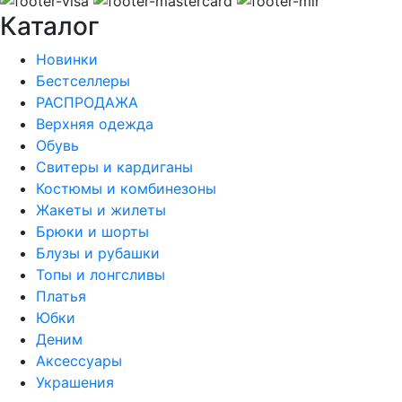
Каталог
Новинки
Бестселлеры
РАСПРОДАЖА
Верхняя одежда
Обувь
Свитеры и кардиганы
Костюмы и комбинезоны
Жакеты и жилеты
Брюки и шорты
Блузы и рубашки
Топы и лонгсливы
Платья
Юбки
Деним
Аксессуары
Украшения