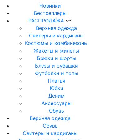
Новинки
Бестселлеры
РАСПРОДАЖА
Верхняя одежда
Свитеры и кардиганы
Костюмы и комбинезоны
Жакеты и жилеты
Брюки и шорты
Блузы и рубашки
Футболки и топы
Платья
Юбки
Деним
Аксессуары
Обувь
Верхняя одежда
Обувь
Свитеры и кардиганы