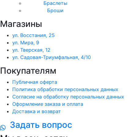
Браслеты
Броши
Магазины
ул. Восстания, 25
ул. Мира, 9
ул. Тверская, 12
ул. Садовая-Триумфальная, 4/10
Покупателям
Публичная оферта
Политика обработки персональных данных
Согласие на обработку персональных данных
Оформление заказа и оплата
Доставка и возврат
Задать вопрос