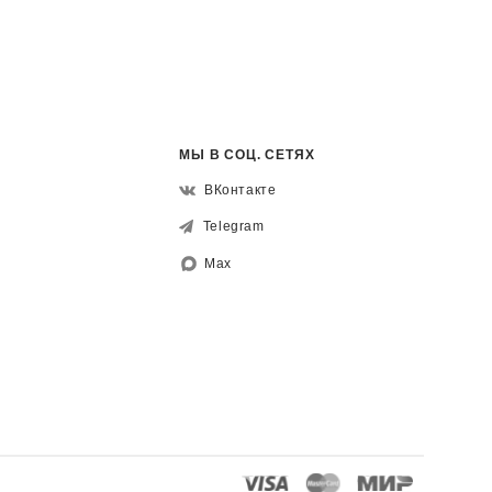
МЫ В СОЦ. СЕТЯХ
ВКонтакте
Telegram
Max