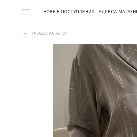
НОВЫЕ ПОСТУПЛЕНИЯ
АДРЕСА МАГАЗИ
НАЗАД В КАТАЛОГ