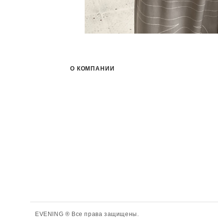
О КОМПАНИИ
EVENING ® Все права защищены.