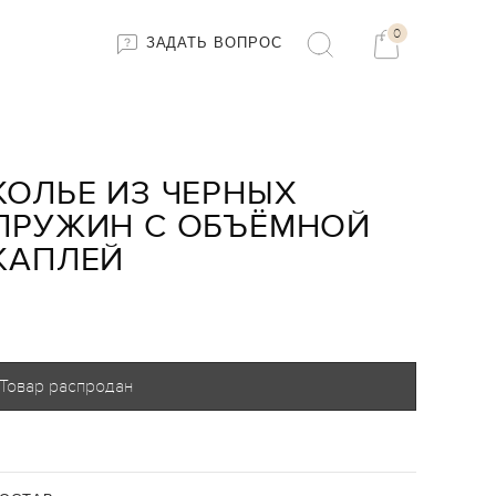
0
ЗАДАТЬ ВОПРОС
КОЛЬЕ ИЗ ЧЕРНЫХ
ПРУЖИН С ОБЪЁМНОЙ
КАПЛЕЙ
Товар распродан