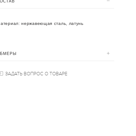
ОСТАВ
атериал:
нержавеющая сталь, латунь
ОБМЕРЫ
ЗАДАТЬ ВОПРОС О ТОВАРЕ