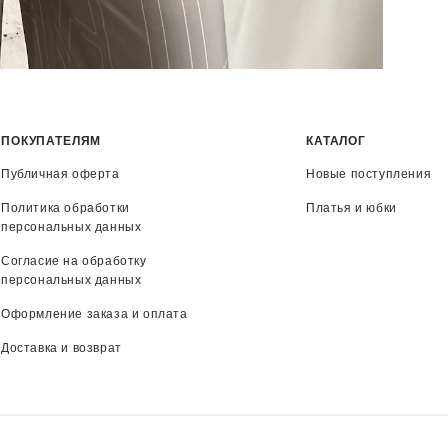
ПОКУПАТЕЛЯМ
КАТАЛОГ
Публичная оферта
Новые поступления
Политика обработки
Платья и юбки
персональных данных
Согласие на обработку
персональных данных
Оформление заказа и оплата
Доставка и возврат