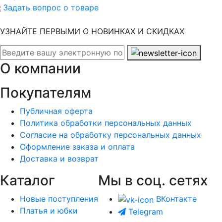
Задать вопрос о товаре
УЗНАЙТЕ ПЕРВЫМИ О НОВИНКАХ И СКИДКАХ
О компании
Покупателям
Публичная оферта
Политика обработки персональных данных
Согласие на обработку персональных данных
Оформление заказа и оплата
Доставка и возврат
Каталог
Мы в соц. сетях
Новые поступления
ВКонтакте
Платья и юбки
Telegram