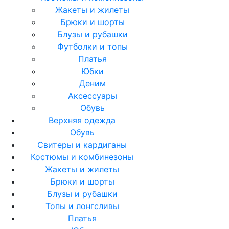
Жакеты и жилеты
Брюки и шорты
Блузы и рубашки
Футболки и топы
Платья
Юбки
Деним
Аксессуары
Обувь
Верхняя одежда
Обувь
Свитеры и кардиганы
Костюмы и комбинезоны
Жакеты и жилеты
Брюки и шорты
Блузы и рубашки
Топы и лонгсливы
Платья