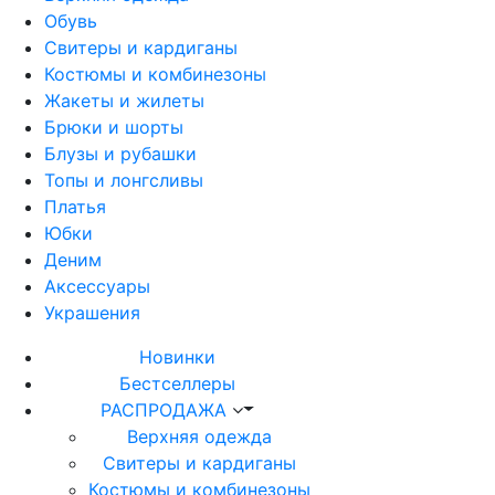
Обувь
Свитеры и кардиганы
Костюмы и комбинезоны
Жакеты и жилеты
Брюки и шорты
Блузы и рубашки
Топы и лонгсливы
Платья
Юбки
Деним
Аксессуары
Украшения
Новинки
Бестселлеры
РАСПРОДАЖА
Верхняя одежда
Свитеры и кардиганы
Костюмы и комбинезоны