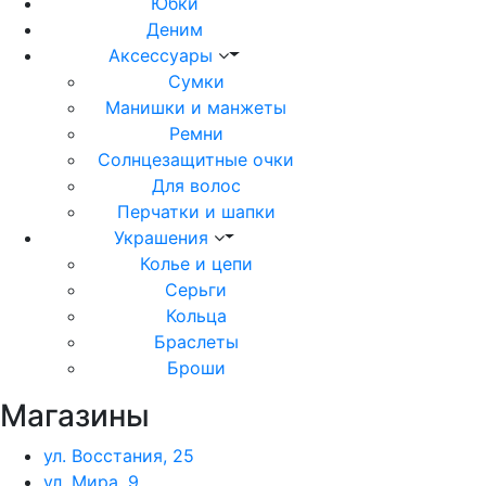
Юбки
Деним
Аксессуары
Сумки
Манишки и манжеты
Ремни
Солнцезащитные очки
Для волос
Перчатки и шапки
Украшения
Колье и цепи
Серьги
Кольца
Браслеты
Броши
Магазины
ул. Восстания, 25
ул. Мира, 9