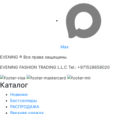
Max
EVENING ® Все права защищены.
EVENING FASHION TRADING L.L.C Tel.: +971528658020
Каталог
Новинки
Бестселлеры
РАСПРОДАЖА
Верхняя одежда