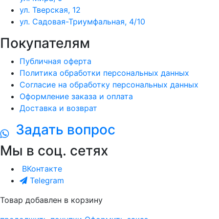
ул. Тверская, 12
ул. Садовая-Триумфальная, 4/10
Покупателям
Публичная оферта
Политика обработки персональных данных
Согласие на обработку персональных данных
Оформление заказа и оплата
Доставка и возврат
Задать вопрос
Мы в соц. сетях
ВКонтакте
Telegram
Товар добавлен в корзину