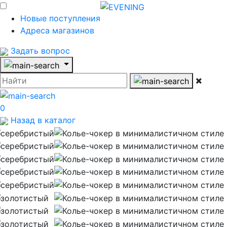
Новые поступления
Адреса магазинов
Задать вопрос
0
Назад в каталог