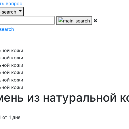
ть вопрос
ень из натуральной 
от 1 дня