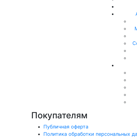
С
Покупателям
Публичная оферта
Политика обработки персональных д