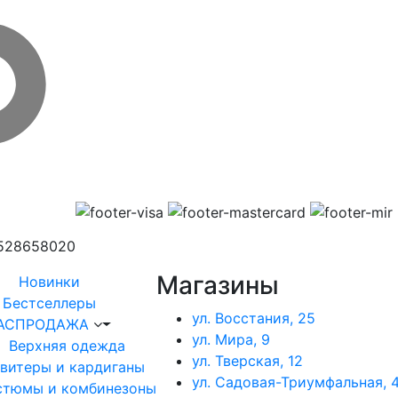
1528658020
Магазины
Новинки
Бестселлеры
ул. Восстания, 25
АСПРОДАЖА
ул. Мира, 9
Верхняя одежда
ул. Тверская, 12
витеры и кардиганы
ул. Садовая-Триумфальная, 4
стюмы и комбинезоны