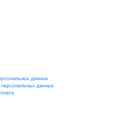
ерсональных данных
у персональных данных
оплата