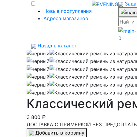
Зада
Новые поступления
Адреса магазинов
0
Назад в каталог
Классический рем
3 800
ДОСТАВКА С ПРИМЕРКОЙ БЕЗ ПРЕДОПЛАТЫ 
Добавить в корзину