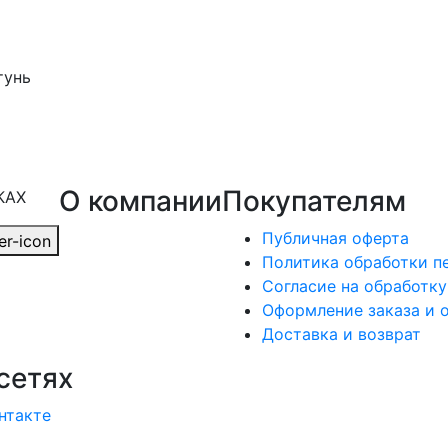
тунь
О компании
Покупателям
КАХ
Публичная оферта
Политика обработки п
Согласие на обработк
Оформление заказа и 
Доставка и возврат
сетях
нтакте