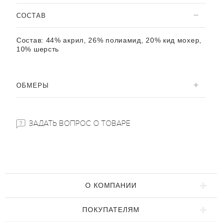
CОСТАВ
Состав:
44% акрил, 26% полиамид, 20% кид мохер,
10% шерсть
ОБМЕРЫ
ЗАДАТЬ ВОПРОС О ТОВАРЕ
О КОМПАНИИ
ПОКУПАТЕЛЯМ