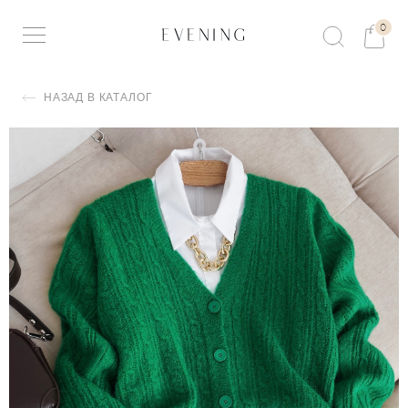
0
НАЗАД В КАТАЛОГ