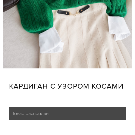
КАРДИГАН С УЗОРОМ КОСАМИ
Товар распродан