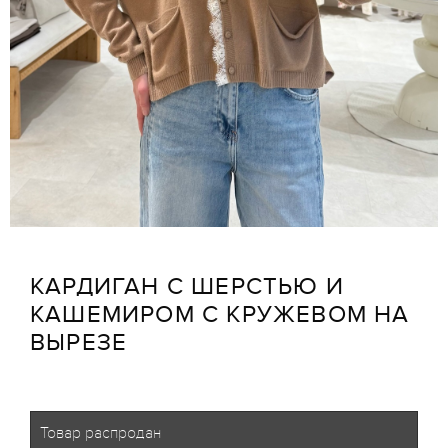
КАРДИГАН С ШЕРСТЬЮ И
КАШЕМИРОМ С КРУЖЕВОМ НА
ВЫРЕЗЕ
Товар распродан