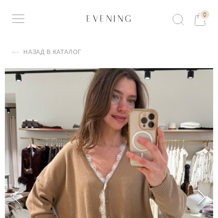
0
НАЗАД В КАТАЛОГ