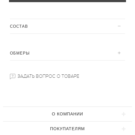
CОСТАВ
ОБМЕРЫ
ЗАДАТЬ ВОПРОС О ТОВАРЕ
О КОМПАНИИ
ПОКУПАТЕЛЯМ