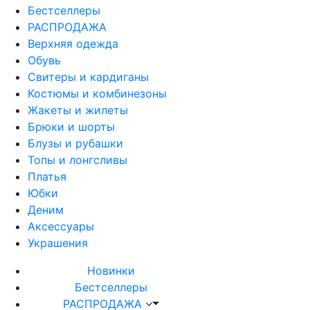
Бестселлеры
РАСПРОДАЖА
Верхняя одежда
Обувь
Свитеры и кардиганы
Костюмы и комбинезоны
Жакеты и жилеты
Брюки и шорты
Блузы и рубашки
Топы и лонгсливы
Платья
Юбки
Деним
Аксессуары
Украшения
Новинки
Бестселлеры
РАСПРОДАЖА