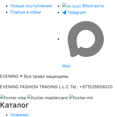
Новые поступления
ВКонтакте
Платья и юбки
Telegram
Max
EVENING ® Все права защищены.
EVENING FASHION TRADING L.L.C Tel.: +971528658020
Каталог
Новинки