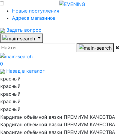
Новые поступления
Адреса магазинов
Задать вопрос
0
Назад в каталог