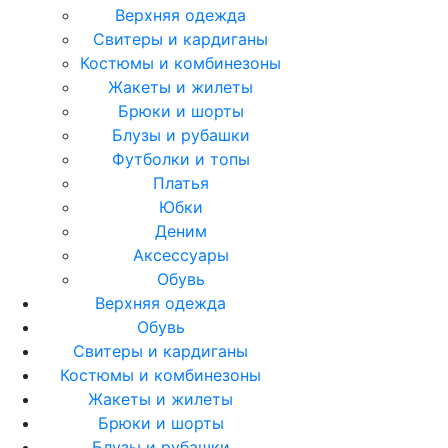
Верхняя одежда
Свитеры и кардиганы
Костюмы и комбинезоны
Жакеты и жилеты
Брюки и шорты
Блузы и рубашки
Футболки и топы
Платья
Юбки
Деним
Аксессуары
Обувь
Верхняя одежда
Обувь
Свитеры и кардиганы
Костюмы и комбинезоны
Жакеты и жилеты
Брюки и шорты
Блузы и рубашки