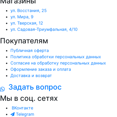
Магазины
ул. Восстания, 25
ул. Мира, 9
ул. Тверская, 12
ул. Садовая-Триумфальная, 4/10
Покупателям
Публичная оферта
Политика обработки персональных данных
Согласие на обработку персональных данных
Оформление заказа и оплата
Доставка и возврат
Задать вопрос
Мы в соц. сетях
ВКонтакте
Telegram