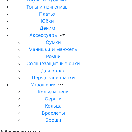
Топы и лонгсливы
Платья
Юбки
Деним
Аксессуары
Сумки
Манишки и манжеты
Ремни
Солнцезащитные очки
Для волос
Перчатки и шапки
Украшения
Колье и цепи
Серьги
Кольца
Браслеты
Броши