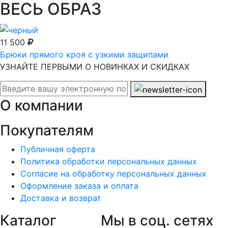
ВЕСЬ ОБРАЗ
11 500
Брюки прямого кроя с узкими защипами
УЗНАЙТЕ ПЕРВЫМИ О НОВИНКАХ И СКИДКАХ
О компании
Покупателям
Публичная оферта
Политика обработки персональных данных
Согласие на обработку персональных данных
Оформление заказа и оплата
Доставка и возврат
Каталог
Мы в соц. сетях