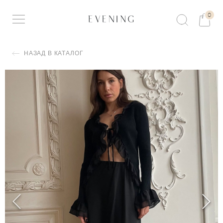
0
НАЗАД В КАТАЛОГ