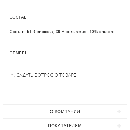
CОСТАВ
Состав:
51% вискоза, 39% полиамид, 10% эластан
ОБМЕРЫ
ЗАДАТЬ ВОПРОС О ТОВАРЕ
О КОМПАНИИ
ПОКУПАТЕЛЯМ