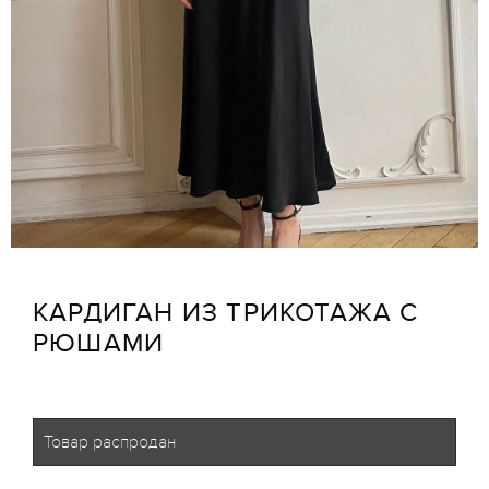
КАРДИГАН ИЗ ТРИКОТАЖА С
РЮШАМИ
Товар распродан