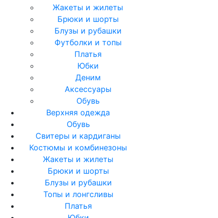
Жакеты и жилеты
Брюки и шорты
Блузы и рубашки
Футболки и топы
Платья
Юбки
Деним
Аксессуары
Обувь
Верхняя одежда
Обувь
Свитеры и кардиганы
Костюмы и комбинезоны
Жакеты и жилеты
Брюки и шорты
Блузы и рубашки
Топы и лонгсливы
Платья
Юбки