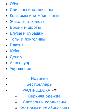
Обувь
Свитеры и кардиганы
Костюмы и комбинезоны
Жакеты и жилеты
Брюки и шорты
Блузы и рубашки
Топы и лонгсливы
Платья
Юбки
Деним
Аксессуары
Украшения
Новинки
Бестселлеры
РАСПРОДАЖА
Верхняя одежда
Свитеры и кардиганы
Костюмы и комбинезоны