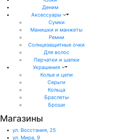
Деним
Аксессуары
Сумки
Манишки и манжеты
Ремни
Солнцезащитные очки
Для волос
Перчатки и шапки
Украшения
Колье и цепи
Серьги
Кольца
Браслеты
Броши
Магазины
ул. Восстания, 25
ул. Мира, 9