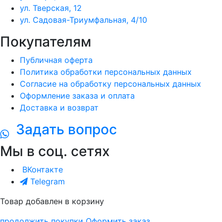
ул. Тверская, 12
ул. Садовая-Триумфальная, 4/10
Покупателям
Публичная оферта
Политика обработки персональных данных
Согласие на обработку персональных данных
Оформление заказа и оплата
Доставка и возврат
Задать вопрос
Мы в соц. сетях
ВКонтакте
Telegram
Товар добавлен в корзину
продолжить покупки
Оформить заказ