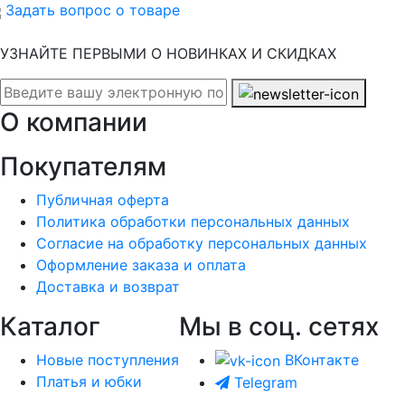
Задать вопрос о товаре
УЗНАЙТЕ ПЕРВЫМИ О НОВИНКАХ И СКИДКАХ
О компании
Покупателям
Публичная оферта
Политика обработки персональных данных
Согласие на обработку персональных данных
Оформление заказа и оплата
Доставка и возврат
Каталог
Мы в соц. сетях
Новые поступления
ВКонтакте
Платья и юбки
Telegram