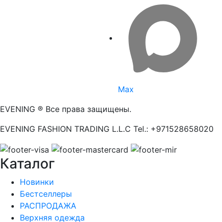
Max
EVENING ® Все права защищены.
EVENING FASHION TRADING L.L.C Tel.: +971528658020
Каталог
Новинки
Бестселлеры
РАСПРОДАЖА
Верхняя одежда