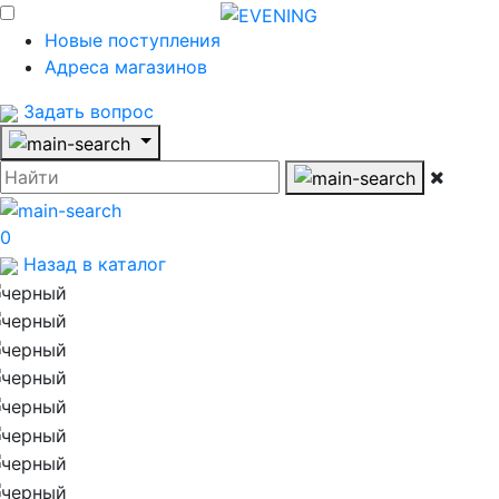
Новые поступления
Адреса магазинов
Задать вопрос
0
Назад в каталог