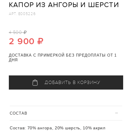
КАПОР ИЗ АНГОРЫ И ШЕРСТИ
АРТ.
E005226
4 500
2 900
ДОСТАВКА С ПРИМЕРКОЙ БЕЗ ПРЕДОПЛАТЫ ОТ 1
ДНЯ
ДОБАВИТЬ В КОРЗИНУ
CОСТАВ
Состав:
70% ангора, 20% шерсть, 10% акрил