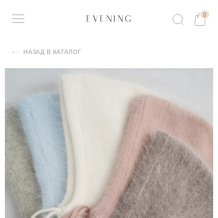
0
НАЗАД В КАТАЛОГ