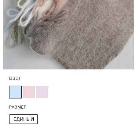
ЦВЕТ
РАЗМЕР
ЕДИНЫЙ