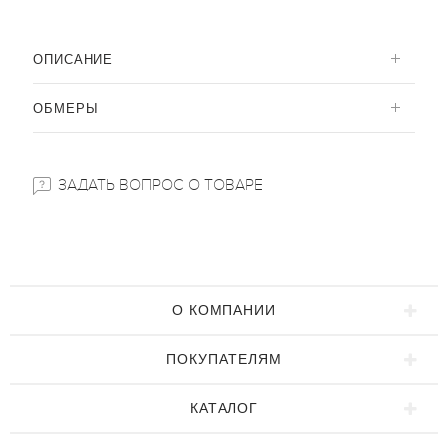
ОПИСАНИЕ
ОБМЕРЫ
ЗАДАТЬ ВОПРОС О ТОВАРЕ
О КОМПАНИИ
ПОКУПАТЕЛЯМ
КАТАЛОГ