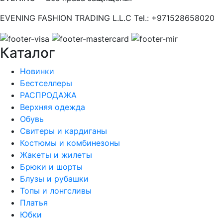
EVENING FASHION TRADING L.L.C Tel.: +971528658020
Каталог
Новинки
Бестселлеры
РАСПРОДАЖА
Верхняя одежда
Обувь
Свитеры и кардиганы
Костюмы и комбинезоны
Жакеты и жилеты
Брюки и шорты
Блузы и рубашки
Топы и лонгсливы
Платья
Юбки