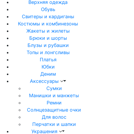
Верхняя одежда
Обувь
Свитеры и кардиганы
Костюмы и комбинезоны
Жакеты и жилеты
Брюки и шорты
Блузы и рубашки
Топы и лонгсливы
Платья
Юбки
Деним
Аксессуары
Сумки
Манишки и манжеты
Ремни
Солнцезащитные очки
Для волос
Перчатки и шапки
Украшения