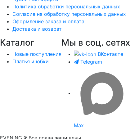
Политика обработки персональных данных
Согласие на обработку персональных данных
Оформление заказа и оплата
Доставка и возврат
Каталог
Мы в соц. сетях
Новые поступления
ВКонтакте
Платья и юбки
Telegram
Max
EVENING ® Все права защищены.