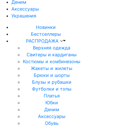
Деним
Аксессуары
Украшения
Новинки
Бестселлеры
РАСПРОДАЖА
Верхняя одежда
Свитеры и кардиганы
Костюмы и комбинезоны
Жакеты и жилеты
Брюки и шорты
Блузы и рубашки
Футболки и топы
Платья
Юбки
Деним
Аксессуары
Обувь