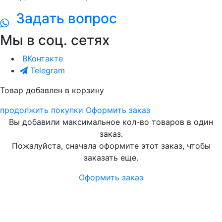
Задать вопрос
Мы в соц. сетях
ВКонтакте
Telegram
Товар добавлен в корзину
продолжить покупки
Оформить заказ
Вы добавили максимальное кол-во товаров в один
заказ.
Пожалуйста, сначала оформите этот заказ, чтобы
заказать еще.
Оформить заказ