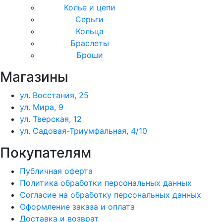
Колье и цепи
Серьги
Кольца
Браслеты
Броши
Магазины
ул. Восстания, 25
ул. Мира, 9
ул. Тверская, 12
ул. Садовая-Триумфальная, 4/10
Покупателям
Публичная оферта
Политика обработки персональных данных
Согласие на обработку персональных данных
Оформление заказа и оплата
Доставка и возврат