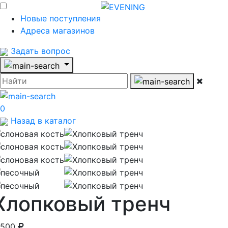
Новые поступления
Адреса магазинов
Задать вопрос
0
Назад в каталог
Хлопковый тренч
 500