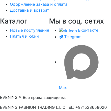
Оформление заказа и оплата
Доставка и возврат
Каталог
Мы в соц. сетях
Новые поступления
ВКонтакте
Платья и юбки
Telegram
Max
EVENING ® Все права защищены.
EVENING FASHION TRADING L.L.C Tel.: +971528658020