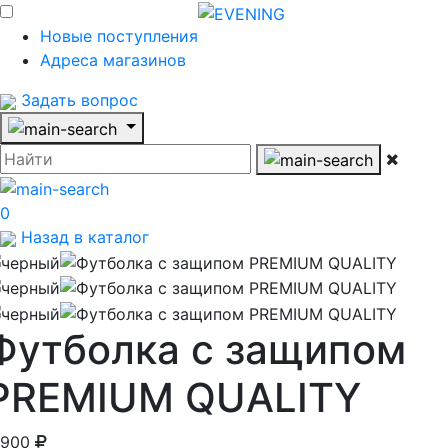
Новые поступления
Адреса магазинов
Задать вопрос
0
Назад в каталог
Футболка с защипом
PREMIUM QUALITY
 900