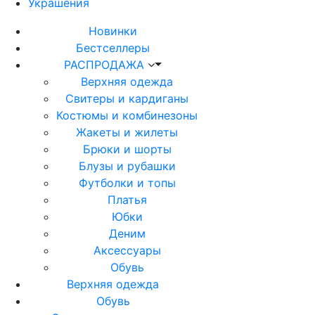
Украшения
Новинки
Бестселлеры
РАСПРОДАЖА
Верхняя одежда
Свитеры и кардиганы
Костюмы и комбинезоны
Жакеты и жилеты
Брюки и шорты
Блузы и рубашки
Футболки и топы
Платья
Юбки
Деним
Аксессуары
Обувь
Верхняя одежда
Обувь