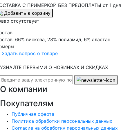
ОСТАВКА С ПРИМЕРКОЙ БЕЗ ПРЕДОПЛАТЫ от 1 дня
Добавить в корзину
овар отсутствует
остав
остав:
66% вискоза, 28% полиамид, 6% эластан
бмеры
Задать вопрос о товаре
УЗНАЙТЕ ПЕРВЫМИ О НОВИНКАХ И СКИДКАХ
О компании
Покупателям
Публичная оферта
Политика обработки персональных данных
Согласие на обработку персональных данных