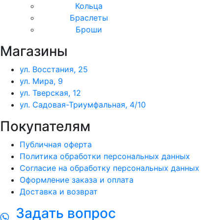
Кольца
Браслеты
Броши
Магазины
ул. Восстания, 25
ул. Мира, 9
ул. Тверская, 12
ул. Садовая-Триумфальная, 4/10
Покупателям
Публичная оферта
Политика обработки персональных данных
Согласие на обработку персональных данных
Оформление заказа и оплата
Доставка и возврат
Задать вопрос