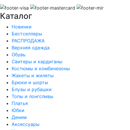
Каталог
Новинки
Бестселлеры
РАСПРОДАЖА
Верхняя одежда
Обувь
Свитеры и кардиганы
Костюмы и комбинезоны
Жакеты и жилеты
Брюки и шорты
Блузы и рубашки
Топы и лонгсливы
Платья
Юбки
Деним
Аксессуары