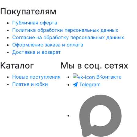
Покупателям
Публичная оферта
Политика обработки персональных данных
Согласие на обработку персональных данных
Оформление заказа и оплата
Доставка и возврат
Каталог
Мы в соц. сетях
Новые поступления
ВКонтакте
Платья и юбки
Telegram