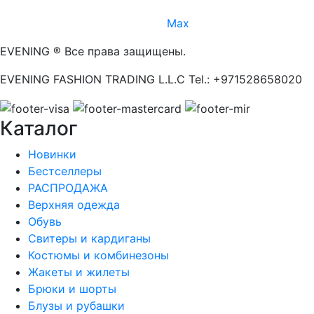
Max
EVENING ® Все права защищены.
EVENING FASHION TRADING L.L.C Tel.: +971528658020
Каталог
Новинки
Бестселлеры
РАСПРОДАЖА
Верхняя одежда
Обувь
Свитеры и кардиганы
Костюмы и комбинезоны
Жакеты и жилеты
Брюки и шорты
Блузы и рубашки