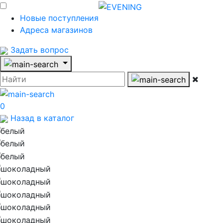
Новые поступления
Адреса магазинов
Задать вопрос
0
Назад в каталог