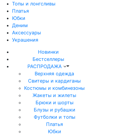
Топы и лонгсливы
Платья
Юбки
Деним
Аксессуары
Украшения
Новинки
Бестселлеры
РАСПРОДАЖА
Верхняя одежда
Свитеры и кардиганы
Костюмы и комбинезоны
Жакеты и жилеты
Брюки и шорты
Блузы и рубашки
Футболки и топы
Платья
Юбки