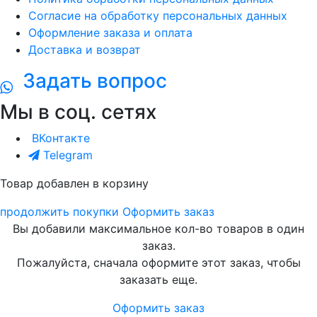
Согласие на обработку персональных данных
Оформление заказа и оплата
Доставка и возврат
Задать вопрос
Мы в соц. сетях
ВКонтакте
Telegram
Товар добавлен в корзину
продолжить покупки
Оформить заказ
Вы добавили максимальное кол-во товаров в один
заказ.
Пожалуйста, сначала оформите этот заказ, чтобы
заказать еще.
Оформить заказ