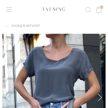
0
НАЗАД В КАТАЛОГ