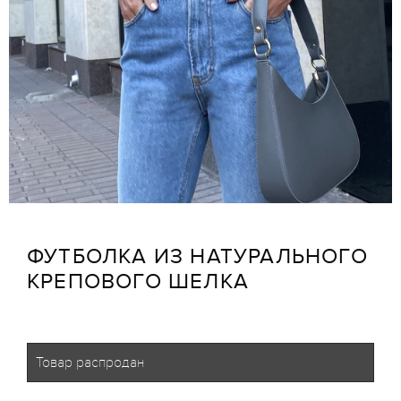
ФУТБОЛКА ИЗ НАТУРАЛЬНОГО
КРЕПОВОГО ШЕЛКА
Товар распродан