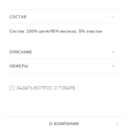
CОСТАВ
Состав:
100% шелк/95% вискоза, 5% эластан
ОПИСАНИЕ
ОБМЕРЫ
ЗАДАТЬ ВОПРОС О ТОВАРЕ
О КОМПАНИИ