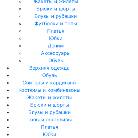
Жакеты и жилеты
Брюки и шорты
Блузы и рубашки
Футболки и топы
Платья
Юбки
Деним
Аксессуары
Обувь
Верхняя одежда
Обувь
Свитеры и кардиганы
Костюмы и комбинезоны
Жакеты и жилеты
Брюки и шорты
Блузы и рубашки
Топы и лонгсливы
Платья
Юбки