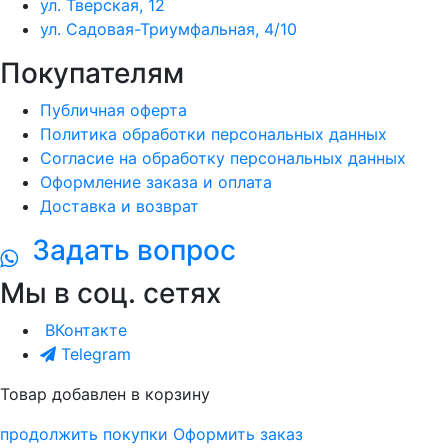
ул. Тверская, 12
ул. Садовая-Триумфальная, 4/10
Покупателям
Публичная оферта
Политика обработки персональных данных
Согласие на обработку персональных данных
Оформление заказа и оплата
Доставка и возврат
Задать вопрос
Мы в соц. сетях
ВКонтакте
Telegram
Товар добавлен в корзину
продолжить покупки
Оформить заказ