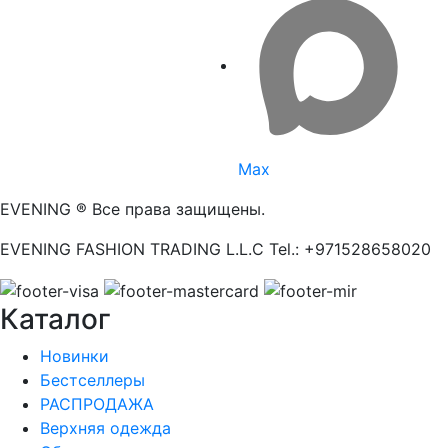
Max
EVENING ® Все права защищены.
EVENING FASHION TRADING L.L.C Tel.: +971528658020
Каталог
Новинки
Бестселлеры
РАСПРОДАЖА
Верхняя одежда