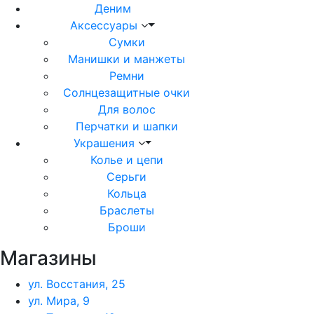
Деним
Аксессуары
Сумки
Манишки и манжеты
Ремни
Солнцезащитные очки
Для волос
Перчатки и шапки
Украшения
Колье и цепи
Серьги
Кольца
Браслеты
Броши
Магазины
ул. Восстания, 25
ул. Мира, 9