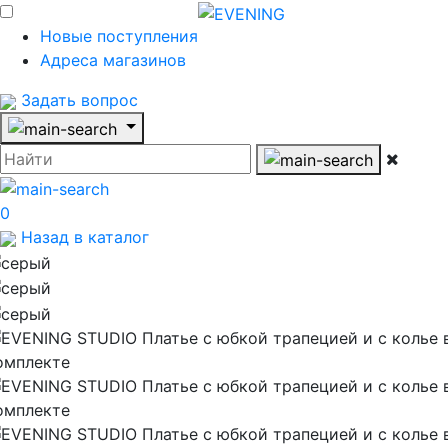
Новые поступления
Адреса магазинов
Задать вопрос
0
Назад в каталог