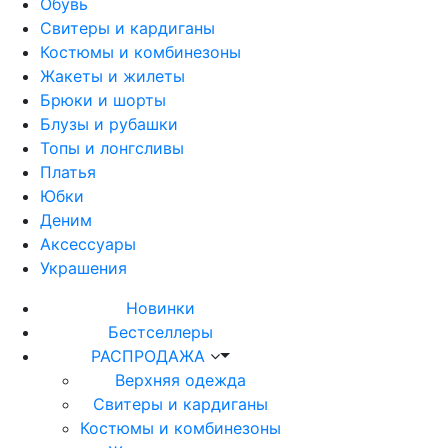
Обувь
Свитеры и кардиганы
Костюмы и комбинезоны
Жакеты и жилеты
Брюки и шорты
Блузы и рубашки
Топы и лонгсливы
Платья
Юбки
Деним
Аксессуары
Украшения
Новинки
Бестселлеры
РАСПРОДАЖА
Верхняя одежда
Свитеры и кардиганы
Костюмы и комбинезоны