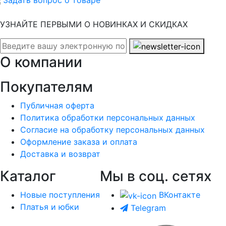
УЗНАЙТЕ ПЕРВЫМИ О НОВИНКАХ И СКИДКАХ
О компании
Покупателям
Публичная оферта
Политика обработки персональных данных
Согласие на обработку персональных данных
Оформление заказа и оплата
Доставка и возврат
Каталог
Мы в соц. сетях
Новые поступления
ВКонтакте
Платья и юбки
Telegram