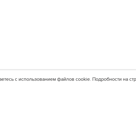
аетесь с использованием файлов cookie. Подробности на с