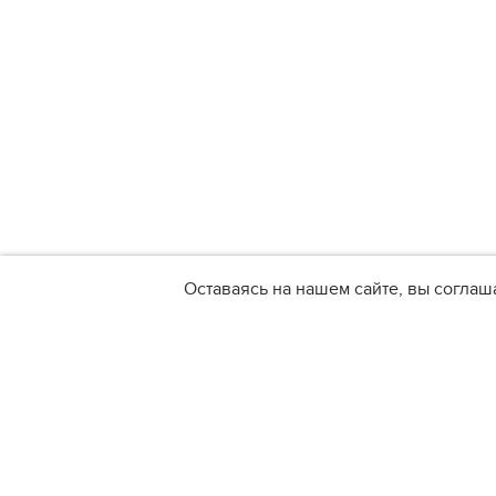
Оставаясь на нашем сайте, вы соглаш