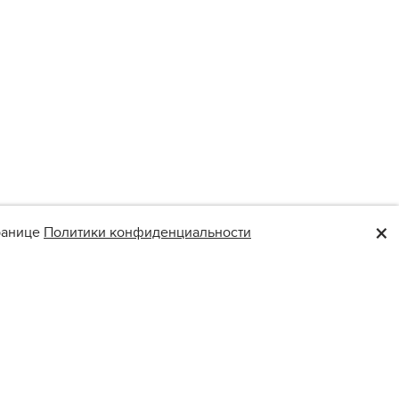
×
транице
Политики конфиденциальности