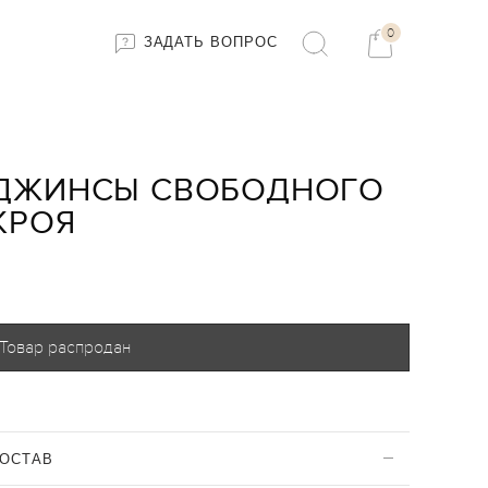
0
ЗАДАТЬ ВОПРОС
ДЖИНСЫ СВОБОДНОГО
КРОЯ
Товар распродан
ОСТАВ