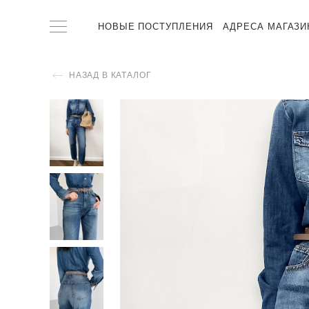
НОВЫЕ ПОСТУПЛЕНИЯ
АДРЕСА МАГАЗИ
НАЗАД В КАТАЛОГ