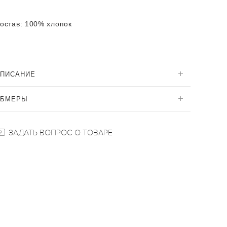
остав:
100% хлопок
ПИСАНИЕ
ОБМЕРЫ
ЗАДАТЬ ВОПРОС О ТОВАРЕ