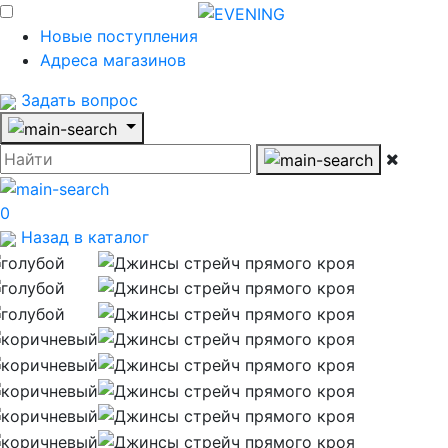
Новые поступления
Адреса магазинов
Задать вопрос
0
Назад в каталог