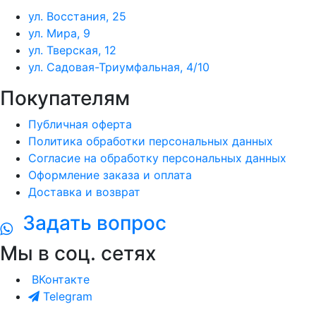
ул. Восстания, 25
ул. Мира, 9
ул. Тверская, 12
ул. Садовая-Триумфальная, 4/10
Покупателям
Публичная оферта
Политика обработки персональных данных
Согласие на обработку персональных данных
Оформление заказа и оплата
Доставка и возврат
Задать вопрос
Мы в соц. сетях
ВКонтакте
Telegram