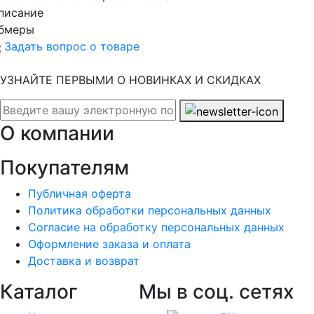
писание
бмеры
Задать вопрос о товаре
УЗНАЙТЕ ПЕРВЫМИ О НОВИНКАХ И СКИДКАХ
О компании
Покупателям
Публичная оферта
Политика обработки персональных данных
Согласие на обработку персональных данных
Оформление заказа и оплата
Доставка и возврат
Каталог
Мы в соц. сетях