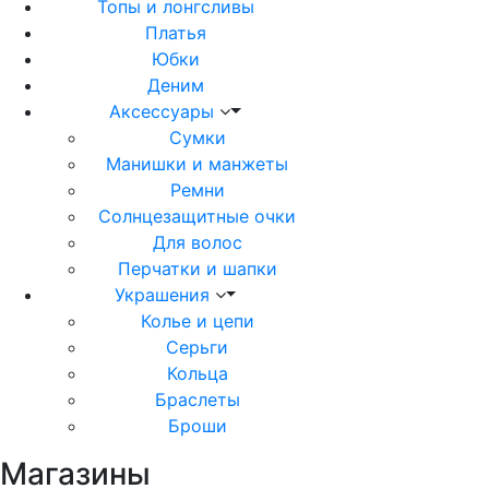
Топы и лонгсливы
Платья
Юбки
Деним
Аксессуары
Сумки
Манишки и манжеты
Ремни
Солнцезащитные очки
Для волос
Перчатки и шапки
Украшения
Колье и цепи
Серьги
Кольца
Браслеты
Броши
Магазины