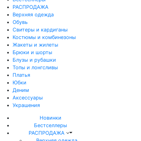
РАСПРОДАЖА
Верхняя одежда
Обувь
Свитеры и кардиганы
Костюмы и комбинезоны
Жакеты и жилеты
Брюки и шорты
Блузы и рубашки
Топы и лонгсливы
Платья
Юбки
Деним
Аксессуары
Украшения
Новинки
Бестселлеры
РАСПРОДАЖА
Верхняя одежда