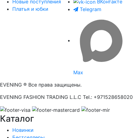
Новые поступления
ВКонтакте
Платья и юбки
Telegram
Max
EVENING ® Все права защищены.
EVENING FASHION TRADING L.L.C Tel.: +971528658020
Каталог
Новинки
Бестселлеры