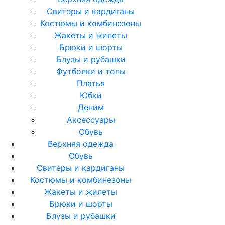
Свитеры и кардиганы
Костюмы и комбинезоны
Жакеты и жилеты
Брюки и шорты
Блузы и рубашки
Футболки и топы
Платья
Юбки
Деним
Аксессуары
Обувь
Верхняя одежда
Обувь
Свитеры и кардиганы
Костюмы и комбинезоны
Жакеты и жилеты
Брюки и шорты
Блузы и рубашки