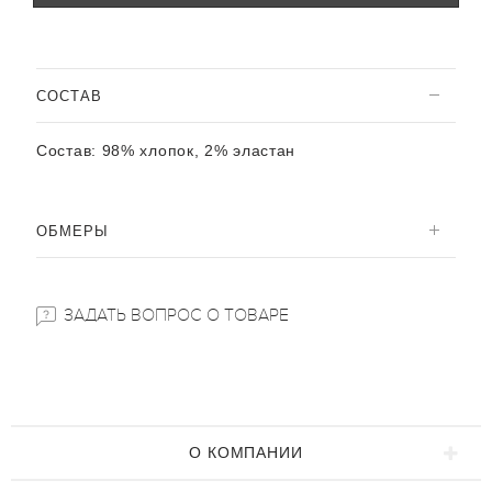
CОСТАВ
Состав:
98% хлопок, 2% эластан
ОБМЕРЫ
ЗАДАТЬ ВОПРОС О ТОВАРЕ
О КОМПАНИИ