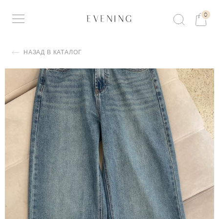
0
НАЗАД В КАТАЛОГ