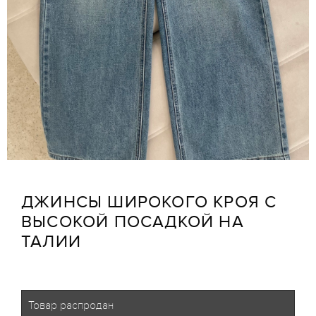
ДЖИНСЫ ШИРОКОГО КРОЯ С
ВЫСОКОЙ ПОСАДКОЙ НА
ТАЛИИ
Товар распродан