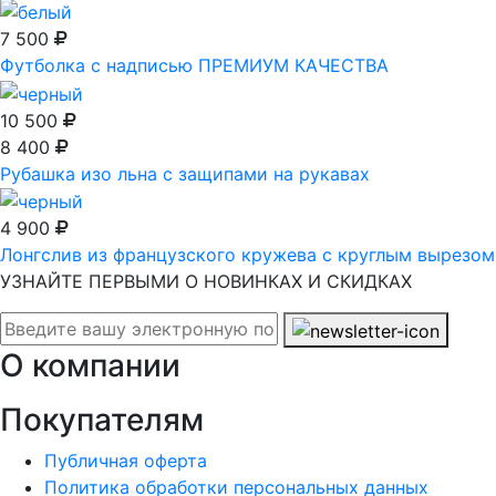
7 500
Футболка с надписью ПРЕМИУМ КАЧЕСТВА
10 500
8 400
Рубашка изо льна с защипами на рукавах
4 900
Лонгслив из французского кружева с круглым вырезом
УЗНАЙТЕ ПЕРВЫМИ О НОВИНКАХ И СКИДКАХ
О компании
Покупателям
Публичная оферта
Политика обработки персональных данных