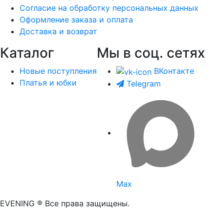
Согласие на обработку персональных данных
Оформление заказа и оплата
Доставка и возврат
Каталог
Мы в соц. сетях
Новые поступления
ВКонтакте
Платья и юбки
Telegram
Max
EVENING ® Все права защищены.