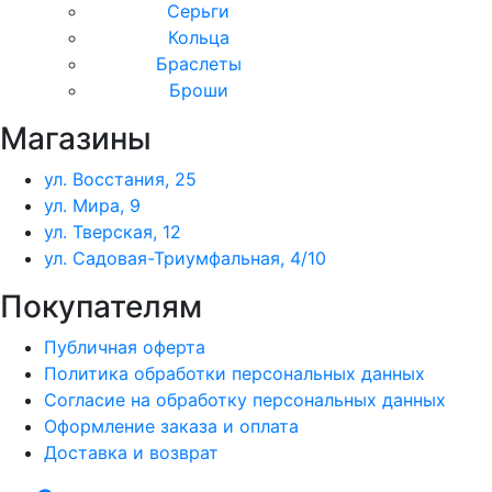
Серьги
Кольца
Браслеты
Броши
Магазины
ул. Восстания, 25
ул. Мира, 9
ул. Тверская, 12
ул. Садовая-Триумфальная, 4/10
Покупателям
Публичная оферта
Политика обработки персональных данных
Согласие на обработку персональных данных
Оформление заказа и оплата
Доставка и возврат