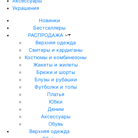
Аксессуары
Украшения
Новинки
Бестселлеры
РАСПРОДАЖА
Верхняя одежда
Свитеры и кардиганы
Костюмы и комбинезоны
Жакеты и жилеты
Брюки и шорты
Блузы и рубашки
Футболки и топы
Платья
Юбки
Деним
Аксессуары
Обувь
Верхняя одежда