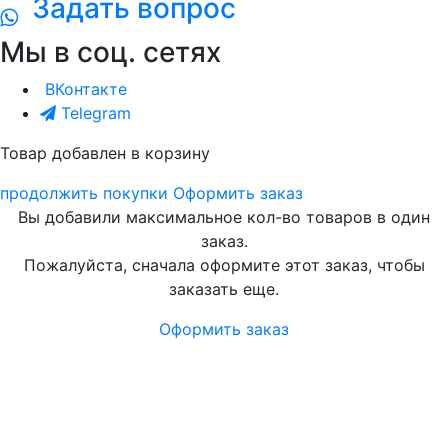
Задать вопрос
Мы в соц. сетях
ВКонтакте
Telegram
Товар добавлен в корзину
продолжить покупки
Оформить заказ
Вы добавили максимальное кол-во товаров в один
заказ.
Пожалуйста, сначала оформите этот заказ, чтобы
заказать еще.
Оформить заказ