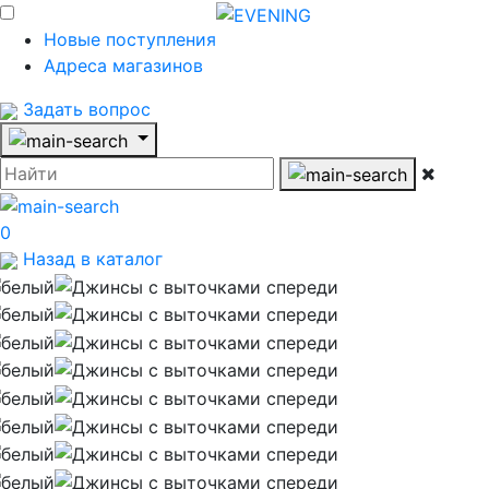
Новые поступления
Адреса магазинов
Задать вопрос
0
Назад в каталог