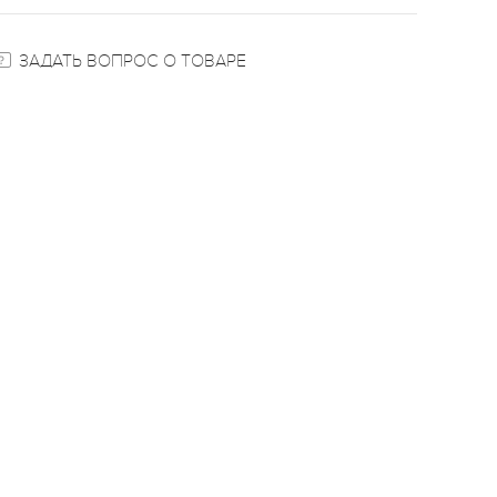
ЗАДАТЬ ВОПРОС О ТОВАРЕ