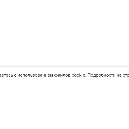
аетесь с использованием файлов cookie. Подробности на с