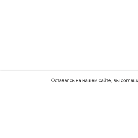
Оставаясь на нашем сайте, вы соглаш