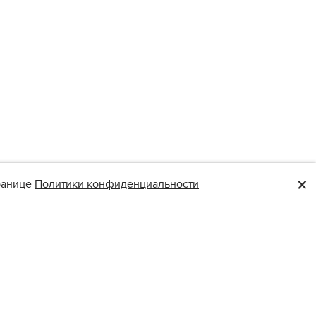
×
транице
Политики конфиденциальности