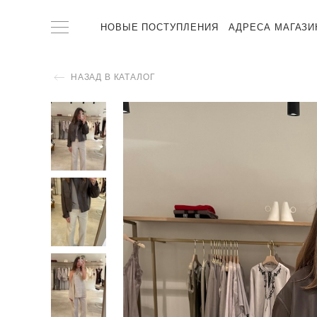
НОВЫЕ ПОСТУПЛЕНИЯ
АДРЕСА МАГАЗИ
НАЗАД В КАТАЛОГ