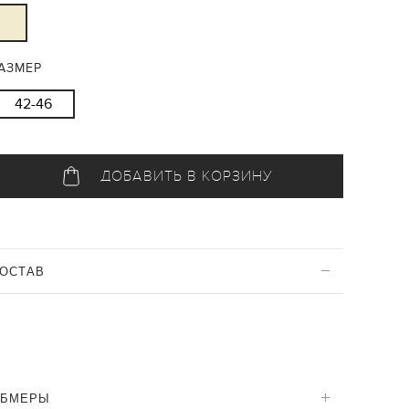
АЗМЕР
42-46
ДОБАВИТЬ В КОРЗИНУ
ОСТАВ
ОБМЕРЫ