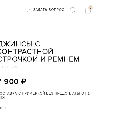
0
ЗАДАТЬ ВОПРОС
ДЖИНСЫ С
КОНТРАСТНОЙ
СТРОЧКОЙ И РЕМНЕМ
РТ.
E007798
7 900
ОСТАВКА С ПРИМЕРКОЙ БЕЗ ПРЕДОПЛАТЫ ОТ 1
НЯ
ВЕТ