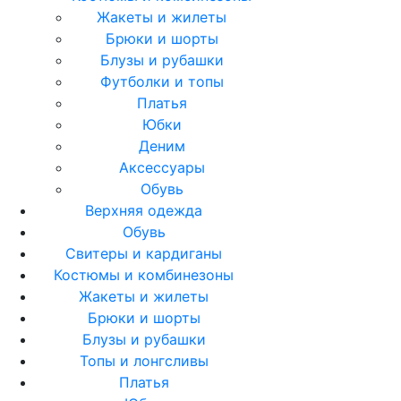
Жакеты и жилеты
Брюки и шорты
Блузы и рубашки
Футболки и топы
Платья
Юбки
Деним
Аксессуары
Обувь
Верхняя одежда
Обувь
Свитеры и кардиганы
Костюмы и комбинезоны
Жакеты и жилеты
Брюки и шорты
Блузы и рубашки
Топы и лонгсливы
Платья