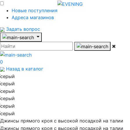
Новые поступления
Адреса магазинов
Задать вопрос
0
Назад в каталог