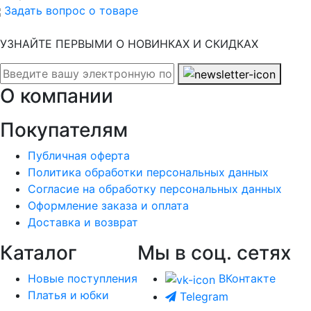
Задать вопрос о товаре
УЗНАЙТЕ ПЕРВЫМИ О НОВИНКАХ И СКИДКАХ
О компании
Покупателям
Публичная оферта
Политика обработки персональных данных
Согласие на обработку персональных данных
Оформление заказа и оплата
Доставка и возврат
Каталог
Мы в соц. сетях
Новые поступления
ВКонтакте
Платья и юбки
Telegram