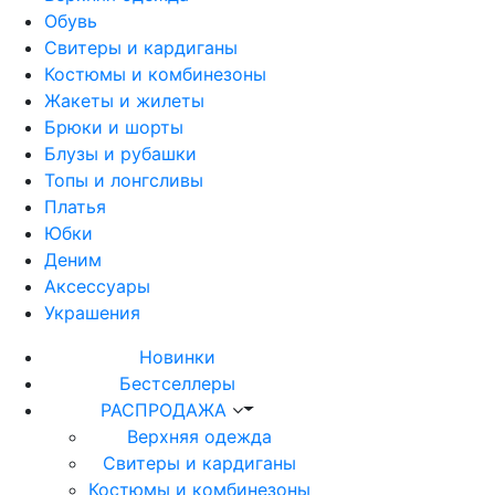
Обувь
Свитеры и кардиганы
Костюмы и комбинезоны
Жакеты и жилеты
Брюки и шорты
Блузы и рубашки
Топы и лонгсливы
Платья
Юбки
Деним
Аксессуары
Украшения
Новинки
Бестселлеры
РАСПРОДАЖА
Верхняя одежда
Свитеры и кардиганы
Костюмы и комбинезоны