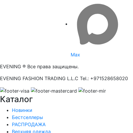
Max
EVENING ® Все права защищены.
EVENING FASHION TRADING L.L.C Tel.: +971528658020
Каталог
Новинки
Бестселлеры
РАСПРОДАЖА
Верхняя одежда