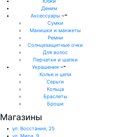
Юбки
Деним
Аксессуары
Сумки
Манишки и манжеты
Ремни
Солнцезащитные очки
Для волос
Перчатки и шапки
Украшения
Колье и цепи
Серьги
Кольца
Браслеты
Броши
Магазины
ул. Восстания, 25
ул. Мира, 9