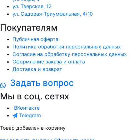
ул. Тверская, 12
ул. Садовая-Триумфальная, 4/10
Покупателям
Публичная оферта
Политика обработки персональных данных
Согласие на обработку персональных данных
Оформление заказа и оплата
Доставка и возврат
Задать вопрос
Мы в соц. сетях
ВКонтакте
Telegram
Товар добавлен в корзину