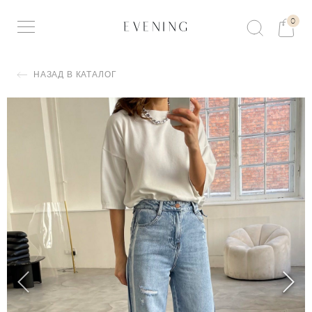
0
НАЗАД В КАТАЛОГ