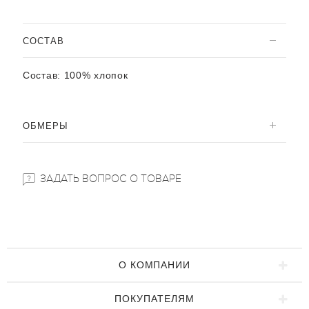
CОСТАВ
Состав:
100% хлопок
ОБМЕРЫ
ЗАДАТЬ ВОПРОС О ТОВАРЕ
О КОМПАНИИ
ПОКУПАТЕЛЯМ