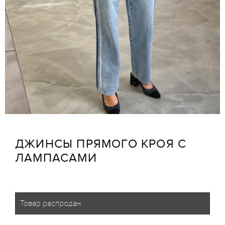
ДЖИНСЫ ПРЯМОГО КРОЯ С
ЛАМПАСАМИ
Товар распродан