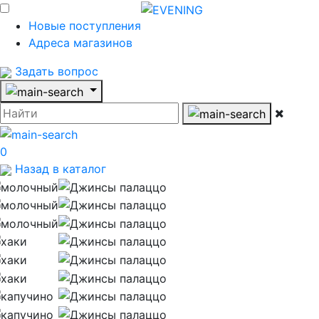
Новые поступления
Адреса магазинов
Задать вопрос
0
Назад в каталог