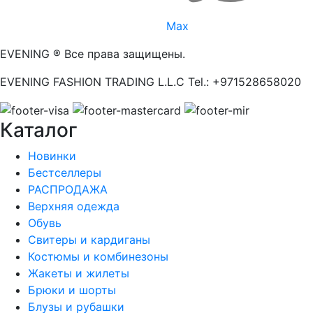
Max
EVENING ® Все права защищены.
EVENING FASHION TRADING L.L.C Tel.: +971528658020
Каталог
Новинки
Бестселлеры
РАСПРОДАЖА
Верхняя одежда
Обувь
Свитеры и кардиганы
Костюмы и комбинезоны
Жакеты и жилеты
Брюки и шорты
Блузы и рубашки