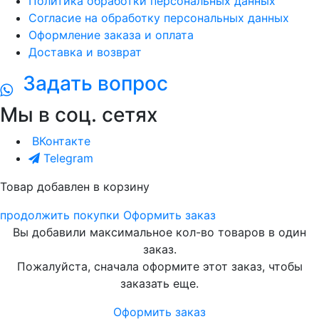
Политика обработки персональных данных
Согласие на обработку персональных данных
Оформление заказа и оплата
Доставка и возврат
Задать вопрос
Мы в соц. сетях
ВКонтакте
Telegram
Товар добавлен в корзину
продолжить покупки
Оформить заказ
Вы добавили максимальное кол-во товаров в один
заказ.
Пожалуйста, сначала оформите этот заказ, чтобы
заказать еще.
Оформить заказ