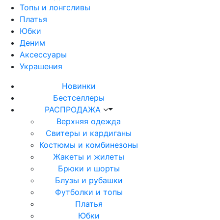
Топы и лонгсливы
Платья
Юбки
Деним
Аксессуары
Украшения
Новинки
Бестселлеры
РАСПРОДАЖА
Верхняя одежда
Свитеры и кардиганы
Костюмы и комбинезоны
Жакеты и жилеты
Брюки и шорты
Блузы и рубашки
Футболки и топы
Платья
Юбки