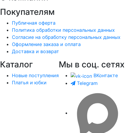
Покупателям
Публичная оферта
Политика обработки персональных данных
Согласие на обработку персональных данных
Оформление заказа и оплата
Доставка и возврат
Каталог
Мы в соц. сетях
Новые поступления
ВКонтакте
Платья и юбки
Telegram