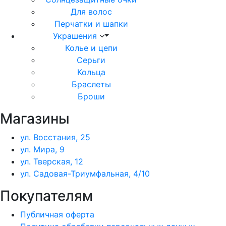
Для волос
Перчатки и шапки
Украшения
Колье и цепи
Серьги
Кольца
Браслеты
Броши
Магазины
ул. Восстания, 25
ул. Мира, 9
ул. Тверская, 12
ул. Садовая-Триумфальная, 4/10
Покупателям
Публичная оферта