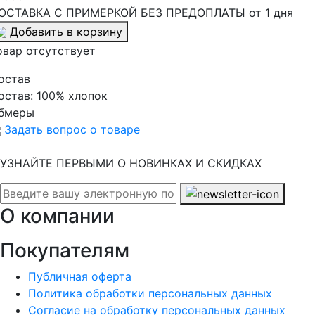
ОСТАВКА С ПРИМЕРКОЙ БЕЗ ПРЕДОПЛАТЫ от 1 дня
Добавить в корзину
овар отсутствует
остав
остав:
100% хлопок
бмеры
Задать вопрос о товаре
УЗНАЙТЕ ПЕРВЫМИ О НОВИНКАХ И СКИДКАХ
О компании
Покупателям
Публичная оферта
Политика обработки персональных данных
Согласие на обработку персональных данных