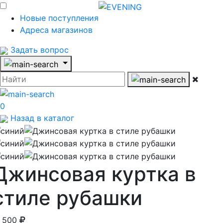
Новые поступления
Адреса магазинов
Задать вопрос
0
Назад в каталог
Джинсовая куртка в
стиле рубашки
1 500