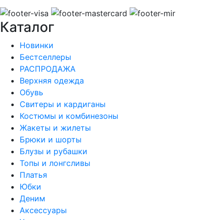
Каталог
Новинки
Бестселлеры
РАСПРОДАЖА
Верхняя одежда
Обувь
Свитеры и кардиганы
Костюмы и комбинезоны
Жакеты и жилеты
Брюки и шорты
Блузы и рубашки
Топы и лонгсливы
Платья
Юбки
Деним
Аксессуары