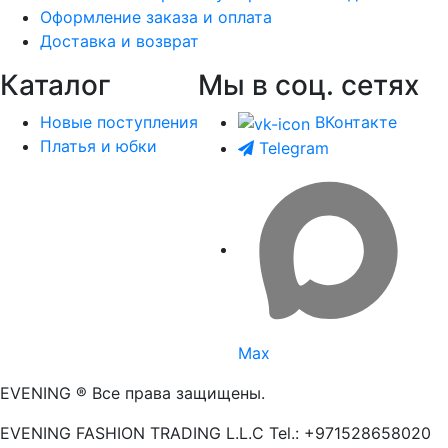
Оформление заказа и оплата
Доставка и возврат
Каталог
Мы в соц. сетях
Новые поступления
ВКонтакте
Платья и юбки
Telegram
Max
EVENING ® Все права защищены.
EVENING FASHION TRADING L.L.C Tel.: +971528658020