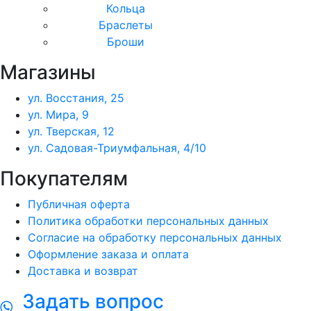
Кольца
Браслеты
Броши
Магазины
ул. Восстания, 25
ул. Мира, 9
ул. Тверская, 12
ул. Садовая-Триумфальная, 4/10
Покупателям
Публичная оферта
Политика обработки персональных данных
Согласие на обработку персональных данных
Оформление заказа и оплата
Доставка и возврат
Задать вопрос