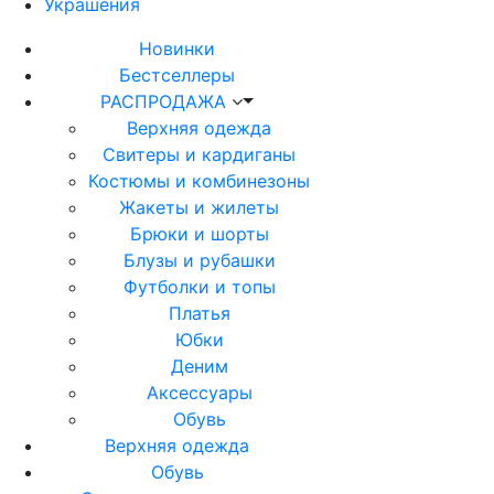
Украшения
Новинки
Бестселлеры
РАСПРОДАЖА
Верхняя одежда
Свитеры и кардиганы
Костюмы и комбинезоны
Жакеты и жилеты
Брюки и шорты
Блузы и рубашки
Футболки и топы
Платья
Юбки
Деним
Аксессуары
Обувь
Верхняя одежда
Обувь