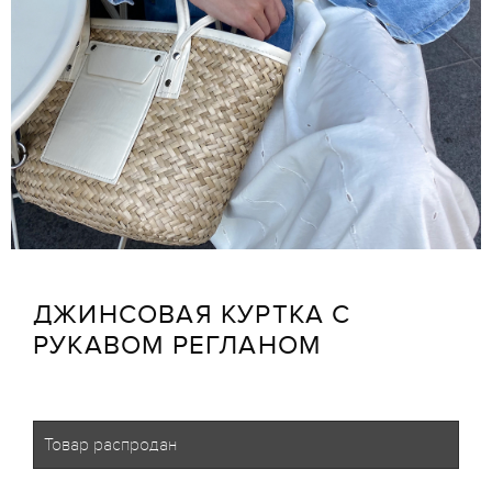
ДЖИНСОВАЯ КУРТКА С
РУКАВОМ РЕГЛАНОМ
Товар распродан