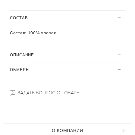
CОСТАВ
Состав:
100% хлопок
ОПИСАНИЕ
ОБМЕРЫ
ЗАДАТЬ ВОПРОС О ТОВАРЕ
О КОМПАНИИ