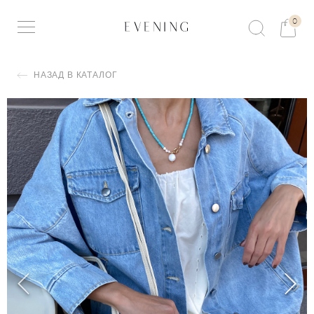
0
НАЗАД В КАТАЛОГ