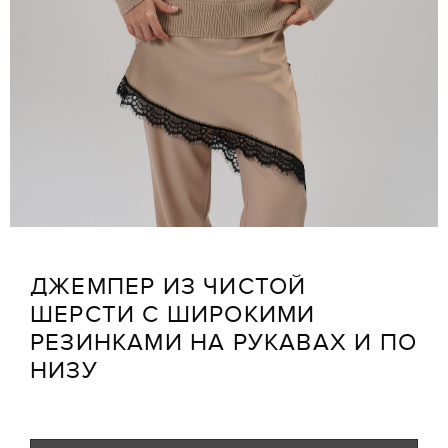
ДЖЕМПЕР ИЗ ЧИСТОЙ
ШЕРСТИ С ШИРОКИМИ
РЕЗИНКАМИ НА РУКАВАХ И ПО
НИЗУ