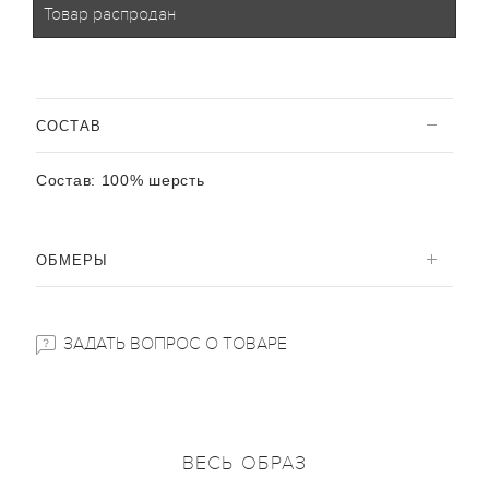
Товар распродан
CОСТАВ
Состав:
100% шерсть
ОБМЕРЫ
ЗАДАТЬ ВОПРОС О ТОВАРЕ
ВЕСЬ ОБРАЗ