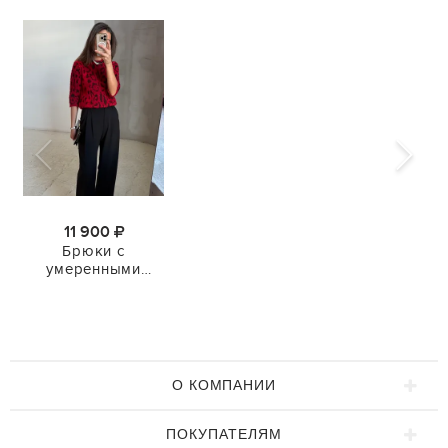
11 900
Брюки с
умеренными
защипами
О КОМПАНИИ
ПОКУПАТЕЛЯМ