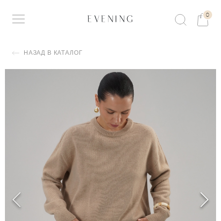
0
НАЗАД В КАТАЛОГ