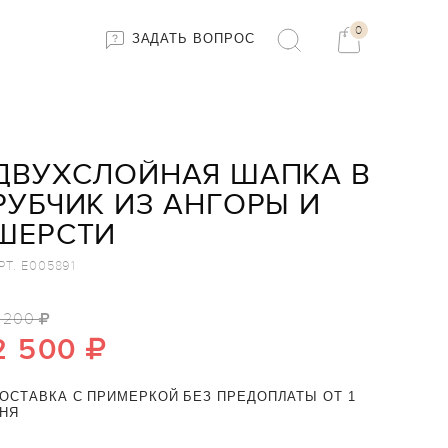
0
ЗАДАТЬ ВОПРОС
ДВУХСЛОЙНАЯ ШАПКА В
РУБЧИК ИЗ АНГОРЫ И
ШЕРСТИ
РТ.
E005891
 200
2 500
ОСТАВКА С ПРИМЕРКОЙ БЕЗ ПРЕДОПЛАТЫ ОТ 1
НЯ