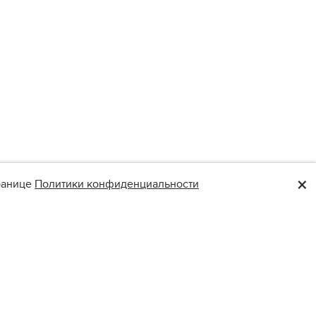
×
транице
Политики конфиденциальности