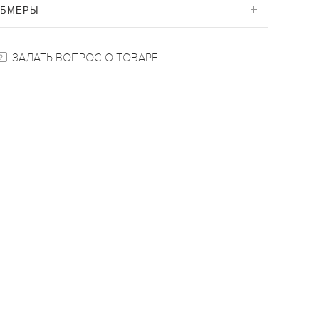
ОБМЕРЫ
ЗАДАТЬ ВОПРОС О ТОВАРЕ