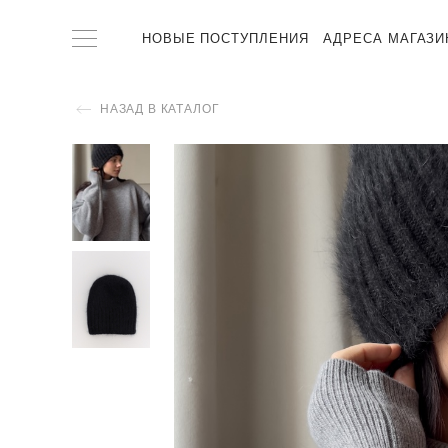
НОВЫЕ ПОСТУПЛЕНИЯ
АДРЕСА МАГАЗИ
НАЗАД В КАТАЛОГ