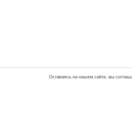
Оставаясь на нашем сайте, вы соглаш