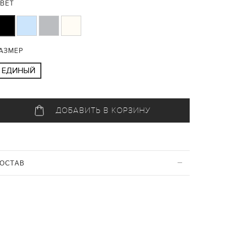
ВЕТ
АЗМЕР
ЕДИНЫЙ
ДОБАВИТЬ В КОРЗИНУ
ОСТАВ