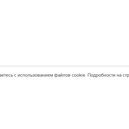
аетесь с использованием файлов cookie. Подробности на с