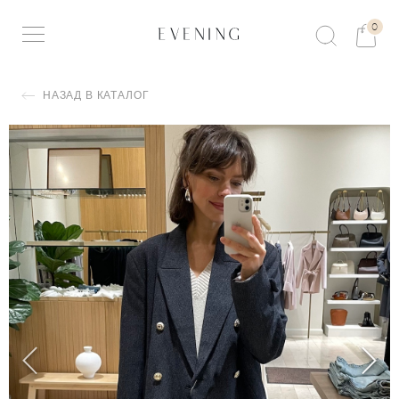
0
НАЗАД В КАТАЛОГ