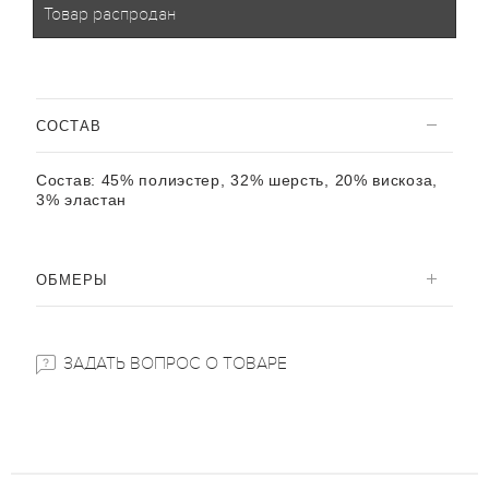
Товар распродан
CОСТАВ
Состав:
45% полиэстер, 32% шерсть, 20% вискоза,
3% эластан
ОБМЕРЫ
ЗАДАТЬ ВОПРОС О ТОВАРЕ