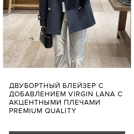
ДВУБОРТНЫЙ БЛЕЙЗЕР С
ДОБАВЛЕНИЕМ VIRGIN LANA С
АКЦЕНТНЫМИ ПЛЕЧАМИ
PREMIUM QUALITY