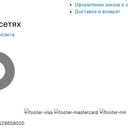
Оформление заказа и 
Доставка и возврат
сетях
нтакте
1528658020