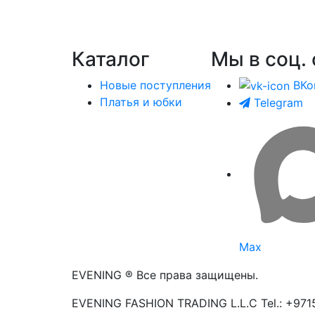
Каталог
Мы в соц. 
Новые поступления
ВКо
Платья и юбки
Telegram
Max
EVENING ® Все права защищены.
EVENING FASHION TRADING L.L.C Tel.: +97