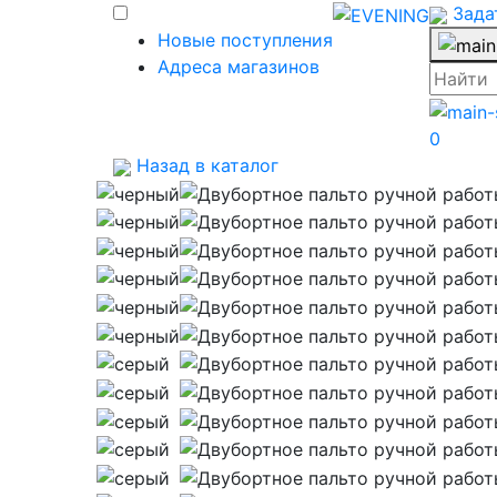
Зада
Новые поступления
Адреса магазинов
0
Назад в каталог