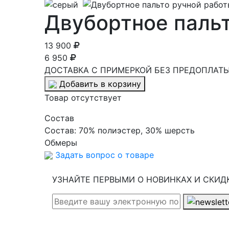
Двубортное пальт
13 900
6 950
ДОСТАВКА С ПРИМЕРКОЙ БЕЗ ПРЕДОПЛАТЫ 
Добавить в корзину
Товар отсутствует
Cостав
Состав:
70% полиэстер, 30% шерсть
Обмеры
Задать вопрос о товаре
УЗНАЙТЕ ПЕРВЫМИ О НОВИНКАХ И СКИД