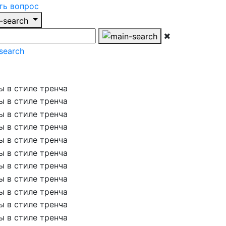
ть вопрос