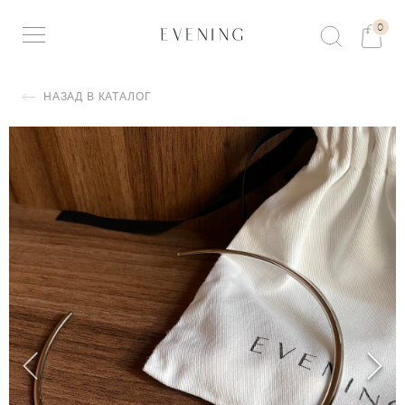
0
НАЗАД В КАТАЛОГ