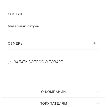
CОСТАВ
Материал:
латунь
ОБМЕРЫ
ЗАДАТЬ ВОПРОС О ТОВАРЕ
О КОМПАНИИ
ПОКУПАТЕЛЯМ