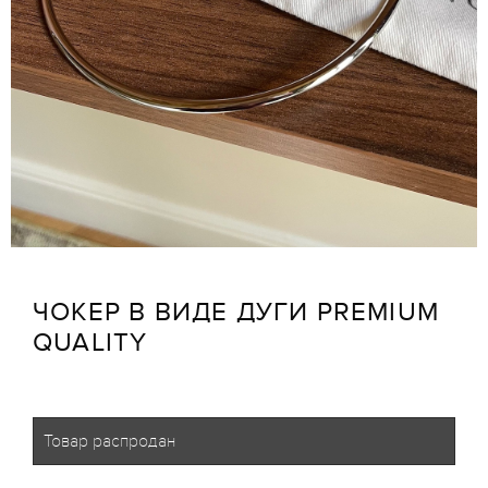
ЧОКЕР В ВИДЕ ДУГИ PREMIUM
QUALITY
Товар распродан