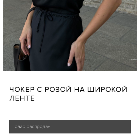
ЧОКЕР С РОЗОЙ НА ШИРОКОЙ
ЛЕНТЕ
Товар распродан