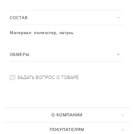
CОСТАВ
Материал:
полиэстер, латунь
ОБМЕРЫ
ЗАДАТЬ ВОПРОС О ТОВАРЕ
О КОМПАНИИ
ПОКУПАТЕЛЯМ