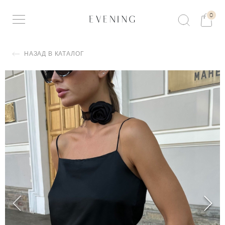
0
НАЗАД В КАТАЛОГ