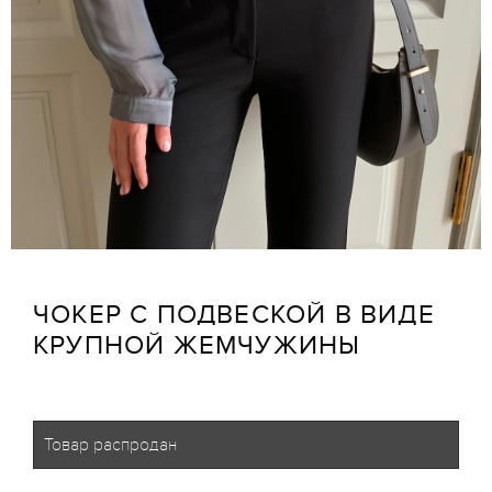
ЧОКЕР С ПОДВЕСКОЙ В ВИДЕ
КРУПНОЙ ЖЕМЧУЖИНЫ
Товар распродан