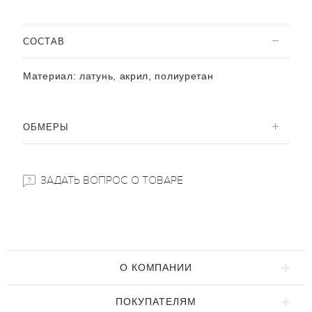
CОСТАВ
Материал:
латунь, акрил, полиуретан
ОБМЕРЫ
ЗАДАТЬ ВОПРОС О ТОВАРЕ
О КОМПАНИИ
ПОКУПАТЕЛЯМ