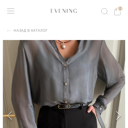
0
НАЗАД В КАТАЛОГ