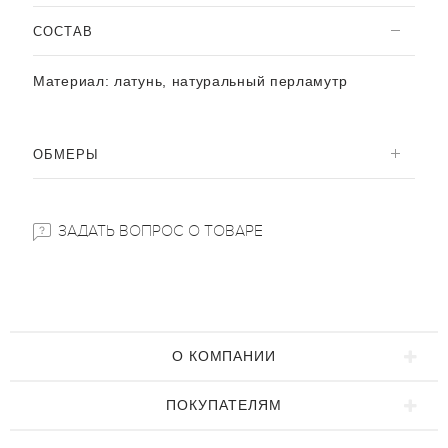
CОСТАВ
Материал:
латунь, натуральный перламутр
ОБМЕРЫ
ЗАДАТЬ ВОПРОС О ТОВАРЕ
О КОМПАНИИ
ПОКУПАТЕЛЯМ