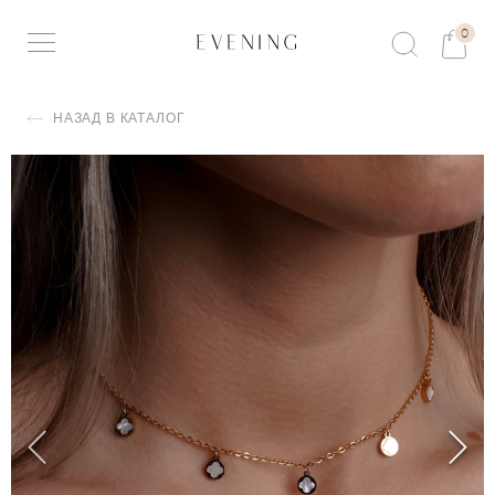
0
НАЗАД В КАТАЛОГ