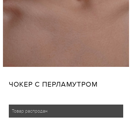
ЧОКЕР С ПЕРЛАМУТРОМ
Товар распродан