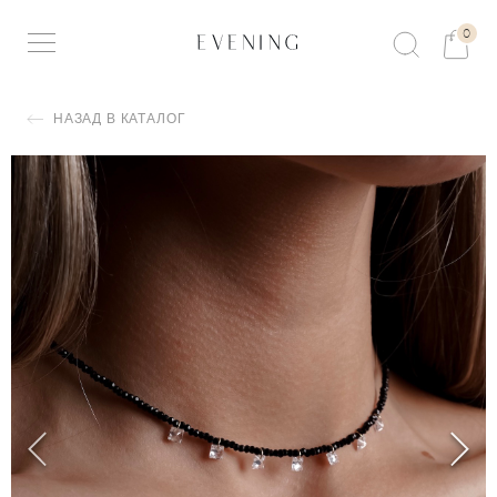
0
НАЗАД В КАТАЛОГ