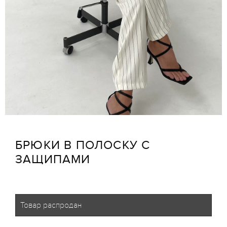
БРЮКИ В ПОЛОСКУ С
ЗАЩИПАМИ
Товар распродан