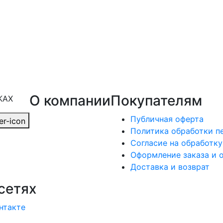
О компании
Покупателям
КАХ
Публичная оферта
Политика обработки п
Согласие на обработк
Оформление заказа и 
Доставка и возврат
сетях
нтакте