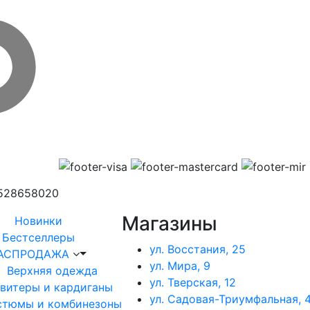
1528658020
Магазины
Новинки
Бестселлеры
ул. Восстания, 25
АСПРОДАЖА
ул. Мира, 9
Верхняя одежда
ул. Тверская, 12
витеры и кардиганы
ул. Садовая-Триумфальная, 4
стюмы и комбинезоны