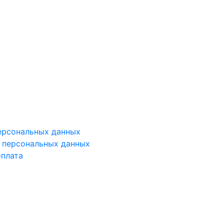
ерсональных данных
у персональных данных
оплата