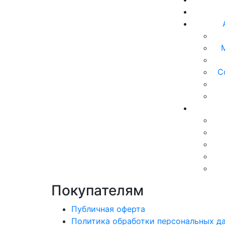
С
Покупателям
Публичная оферта
Политика обработки персональных д