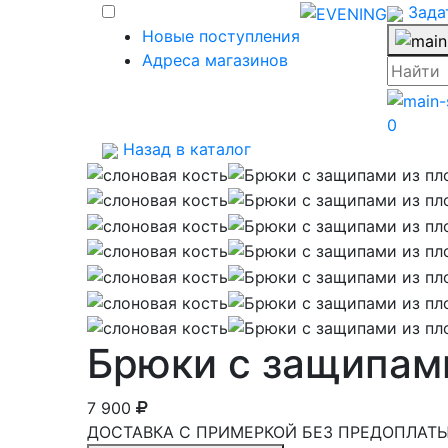
Зада
Новые поступления
Адреса магазинов
0
Назад в каталог
Брюки с защипами
7 900
ДОСТАВКА С ПРИМЕРКОЙ БЕЗ ПРЕДОПЛАТЫ 