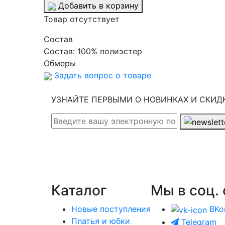
Добавить в корзину
Товар отсутствует
Cостав
Состав:
100% полиэстер
Обмеры
Задать вопрос о товаре
УЗНАЙТЕ ПЕРВЫМИ О НОВИНКАХ И СКИД
Каталог
Мы в соц. 
Новые поступления
ВКо
Платья и юбки
Telegram