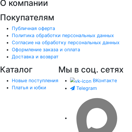
О компании
Покупателям
Публичная оферта
Политика обработки персональных данных
Согласие на обработку персональных данных
Оформление заказа и оплата
Доставка и возврат
Каталог
Мы в соц. сетях
Новые поступления
ВКонтакте
Платья и юбки
Telegram