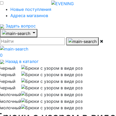
Новые поступления
Адреса магазинов
Задать вопрос
0
Назад в каталог