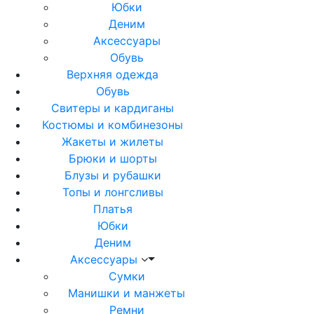
Юбки
Деним
Аксессуары
Обувь
Верхняя одежда
Обувь
Свитеры и кардиганы
Костюмы и комбинезоны
Жакеты и жилеты
Брюки и шорты
Блузы и рубашки
Топы и лонгсливы
Платья
Юбки
Деним
Аксессуары
Сумки
Манишки и манжеты
Ремни