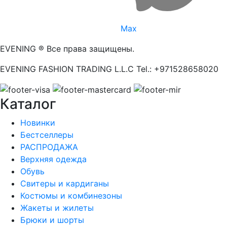
Max
EVENING ® Все права защищены.
EVENING FASHION TRADING L.L.C Tel.: +971528658020
Каталог
Новинки
Бестселлеры
РАСПРОДАЖА
Верхняя одежда
Обувь
Свитеры и кардиганы
Костюмы и комбинезоны
Жакеты и жилеты
Брюки и шорты