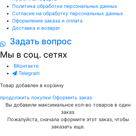
Политика обработки персональных данных
Согласие на обработку персональных данных
Оформление заказа и оплата
Доставка и возврат
Задать вопрос
Мы в соц. сетях
ВКонтакте
Telegram
Товар добавлен в корзину
продолжить покупки
Оформить заказ
Вы добавили максимальное кол-во товаров в один
заказ.
Пожалуйста, сначала оформите этот заказ, чтобы
заказать еще.