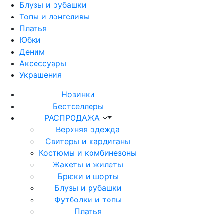
Блузы и рубашки
Топы и лонгсливы
Платья
Юбки
Деним
Аксессуары
Украшения
Новинки
Бестселлеры
РАСПРОДАЖА
Верхняя одежда
Свитеры и кардиганы
Костюмы и комбинезоны
Жакеты и жилеты
Брюки и шорты
Блузы и рубашки
Футболки и топы
Платья