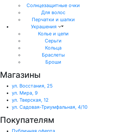
Солнцезащитные очки
Для волос
Перчатки и шапки
Украшения
Колье и цепи
Серьги
Кольца
Браслеты
Броши
Магазины
ул. Восстания, 25
ул. Мира, 9
ул. Тверская, 12
ул. Садовая-Триумфальная, 4/10
Покупателям
Публичная оферта