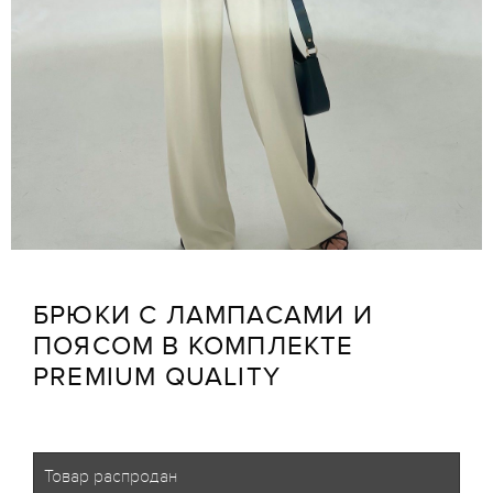
БРЮКИ С ЛАМПАСАМИ И
ПОЯСОМ В КОМПЛЕКТЕ
PREMIUM QUALITY
Товар распродан