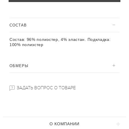
CОСТАВ
Состав:
96% полиэстер, 4% эластан. Подкладка:
100% полиэстер
ОБМЕРЫ
ЗАДАТЬ ВОПРОС О ТОВАРЕ
О КОМПАНИИ