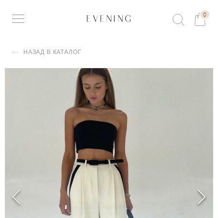
0
НАЗАД В КАТАЛОГ