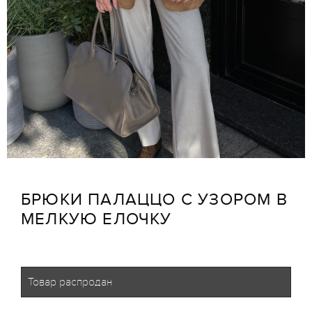
БРЮКИ ПАЛАЦЦО С УЗОРОМ В
МЕЛКУЮ ЕЛОЧКУ
Товар распродан