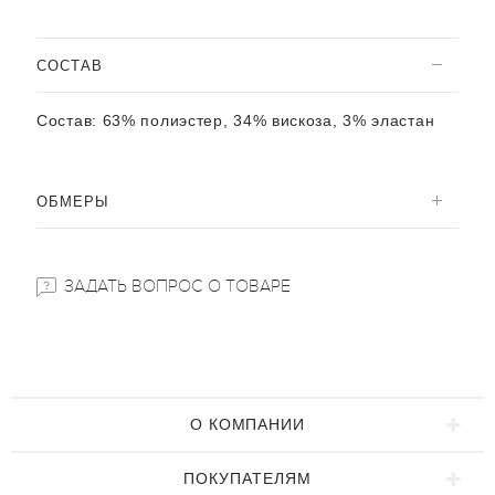
CОСТАВ
Состав:
63% полиэстер, 34% вискоза, 3% эластан
ОБМЕРЫ
ЗАДАТЬ ВОПРОС О ТОВАРЕ
О КОМПАНИИ
ПОКУПАТЕЛЯМ