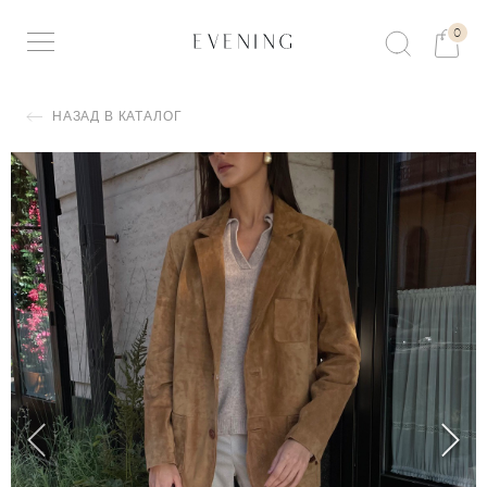
0
НАЗАД В КАТАЛОГ