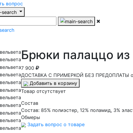
ть вопрос
Брюки палаццо из
7 900
ДОСТАВКА С ПРИМЕРКОЙ БЕЗ ПРЕДОПЛАТЫ от
Добавить в корзину
Товар отсутствует
Cостав
Состав:
85% полиэстер, 12% поламид, 3% элас
Обмеры
Задать вопрос о товаре