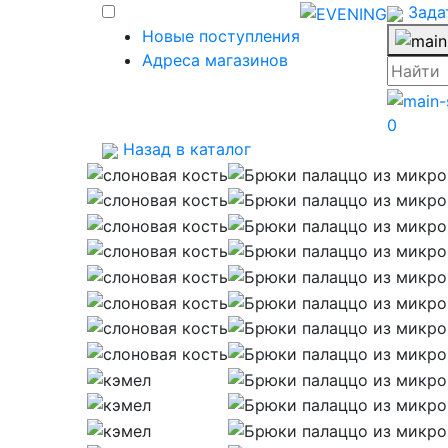
Зада
Новые поступления
Адреса магазинов
0
Назад в каталог