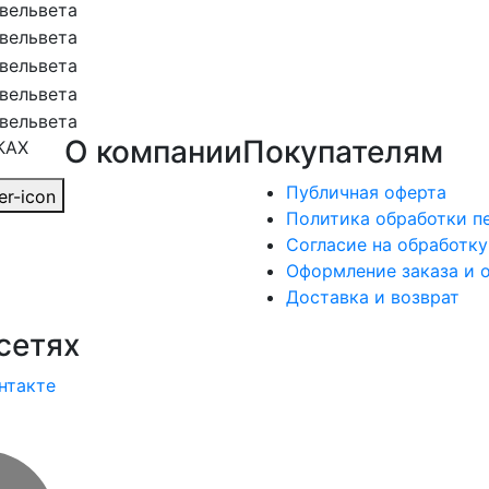
О компании
Покупателям
КАХ
Публичная оферта
Политика обработки п
Согласие на обработк
Оформление заказа и 
Доставка и возврат
сетях
нтакте