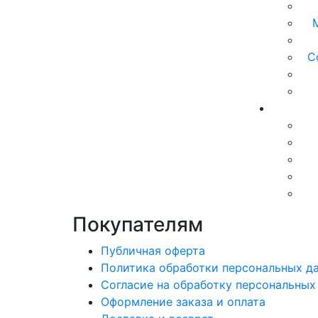
С
Покупателям
Публичная оферта
Политика обработки персональных д
Согласие на обработку персональных
Оформление заказа и оплата