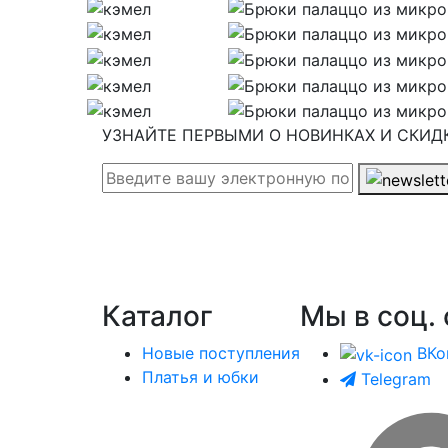
УЗНАЙТЕ ПЕРВЫМИ О НОВИНКАХ И СКИД
Каталог
Мы в соц. 
Новые поступления
ВКо
Платья и юбки
Telegram