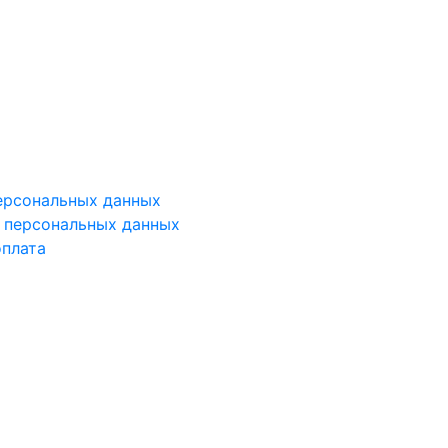
ерсональных данных
у персональных данных
оплата