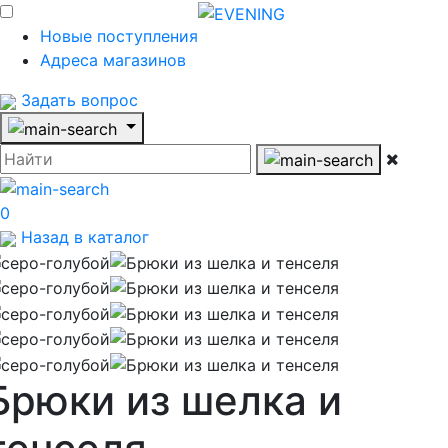
Новые поступления
Адреса магазинов
Задать вопрос
0
Назад в каталог
Брюки из шелка и