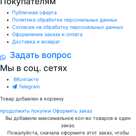
Покупателям
Публичная оферта
Политика обработки персональных данных
Согласие на обработку персональных данных
Оформление заказа и оплата
Доставка и возврат
Задать вопрос
Мы в соц. сетях
ВКонтакте
Telegram
Товар добавлен в корзину
продолжить покупки
Оформить заказ
Вы добавили максимальное кол-во товаров в один
заказ.
Пожалуйста, сначала оформите этот заказ, чтобы