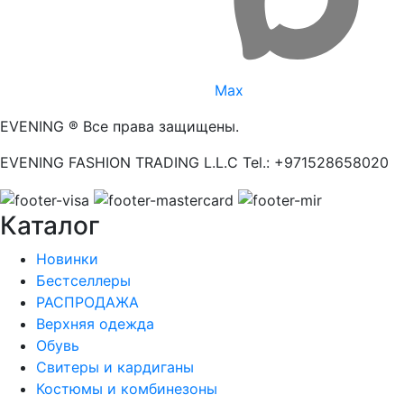
Max
EVENING ® Все права защищены.
EVENING FASHION TRADING L.L.C Tel.: +971528658020
Каталог
Новинки
Бестселлеры
РАСПРОДАЖА
Верхняя одежда
Обувь
Свитеры и кардиганы
Костюмы и комбинезоны