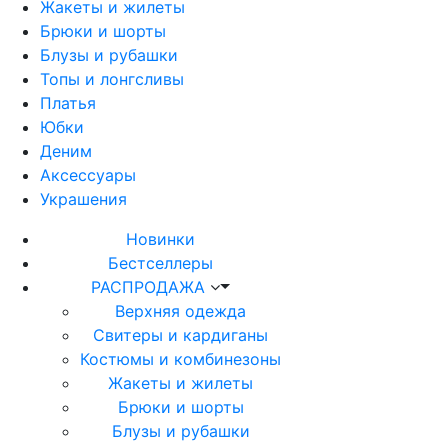
Жакеты и жилеты
Брюки и шорты
Блузы и рубашки
Топы и лонгсливы
Платья
Юбки
Деним
Аксессуары
Украшения
Новинки
Бестселлеры
РАСПРОДАЖА
Верхняя одежда
Свитеры и кардиганы
Костюмы и комбинезоны
Жакеты и жилеты
Брюки и шорты
Блузы и рубашки