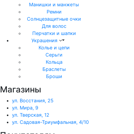
Манишки и манжеты
Ремни
Солнцезащитные очки
Для волос
Перчатки и шапки
Украшения
Колье и цепи
Серьги
Кольца
Браслеты
Броши
Магазины
ул. Восстания, 25
ул. Мира, 9
ул. Тверская, 12
ул. Садовая-Триумфальная, 4/10