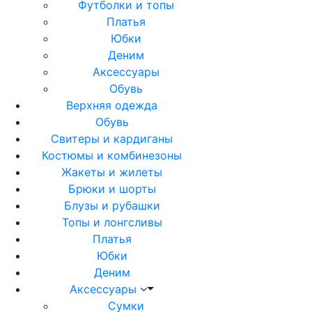
Футболки и топы
Платья
Юбки
Деним
Аксессуары
Обувь
Верхняя одежда
Обувь
Свитеры и кардиганы
Костюмы и комбинезоны
Жакеты и жилеты
Брюки и шорты
Блузы и рубашки
Топы и лонгсливы
Платья
Юбки
Деним
Аксессуары
Сумки