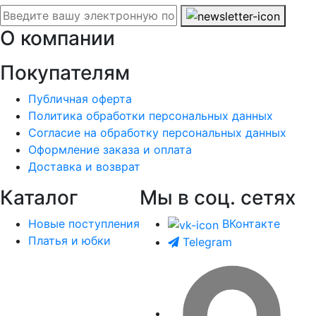
О компании
Покупателям
Публичная оферта
Политика обработки персональных данных
Согласие на обработку персональных данных
Оформление заказа и оплата
Доставка и возврат
Каталог
Мы в соц. сетях
Новые поступления
ВКонтакте
Платья и юбки
Telegram