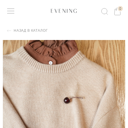
0
НАЗАД В КАТАЛОГ