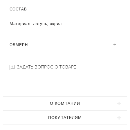
CОСТАВ
Материал:
латунь, акрил
ОБМЕРЫ
ЗАДАТЬ ВОПРОС О ТОВАРЕ
О КОМПАНИИ
ПОКУПАТЕЛЯМ