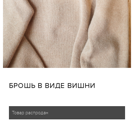
БРОШЬ В ВИДЕ ВИШНИ
Товар распродан