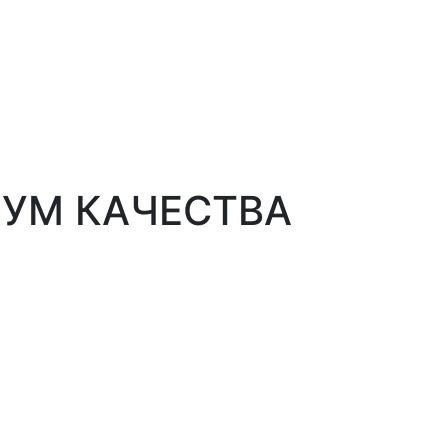
МИУМ КАЧЕСТВА