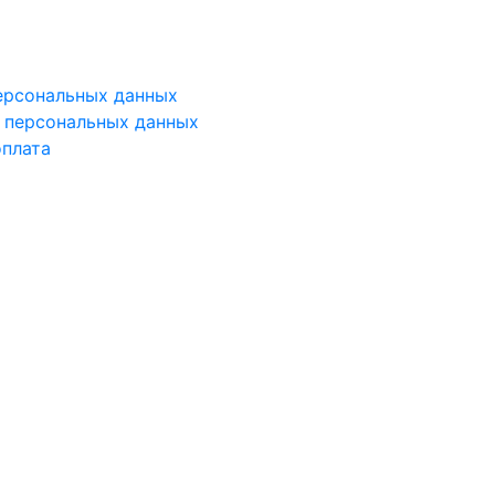
ерсональных данных
у персональных данных
оплата