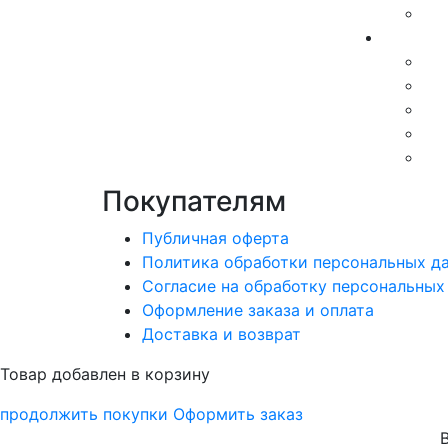
Покупателям
Публичная оферта
Политика обработки персональных д
Согласие на обработку персональных
Оформление заказа и оплата
Доставка и возврат
Товар добавлен в корзину
продолжить покупки
Оформить заказ