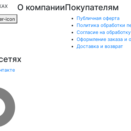
О компании
Покупателям
КАХ
Публичная оферта
Политика обработки п
Согласие на обработк
Оформление заказа и 
Доставка и возврат
сетях
нтакте