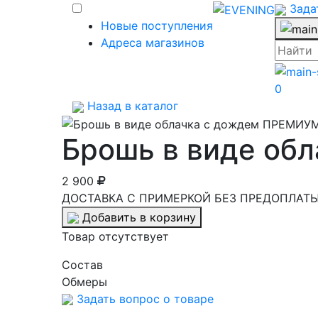
Зада
Новые поступления
Адреса магазинов
0
Назад в каталог
Брошь в виде об
2 900
ДОСТАВКА С ПРИМЕРКОЙ БЕЗ ПРЕДОПЛАТЫ 
Добавить в корзину
Товар отсутствует
Cостав
Обмеры
Задать вопрос о товаре