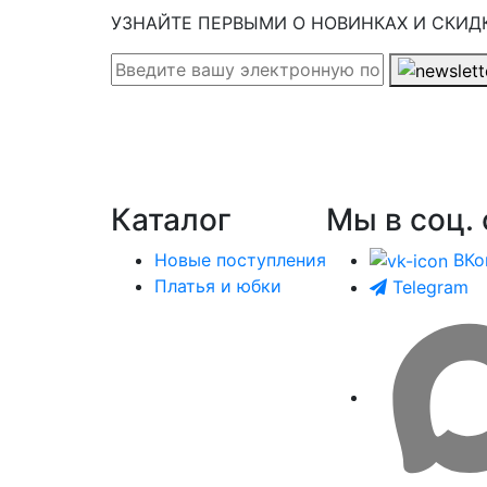
УЗНАЙТЕ ПЕРВЫМИ О НОВИНКАХ И СКИД
Каталог
Мы в соц. 
Новые поступления
ВКо
Платья и юбки
Telegram