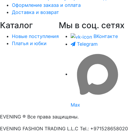
Оформление заказа и оплата
Доставка и возврат
Каталог
Мы в соц. сетях
Новые поступления
ВКонтакте
Платья и юбки
Telegram
Max
EVENING ® Все права защищены.
EVENING FASHION TRADING L.L.C Tel.: +971528658020