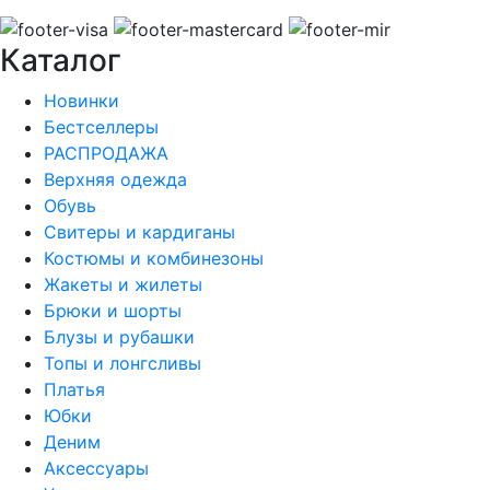
Каталог
Новинки
Бестселлеры
РАСПРОДАЖА
Верхняя одежда
Обувь
Свитеры и кардиганы
Костюмы и комбинезоны
Жакеты и жилеты
Брюки и шорты
Блузы и рубашки
Топы и лонгсливы
Платья
Юбки
Деним
Аксессуары