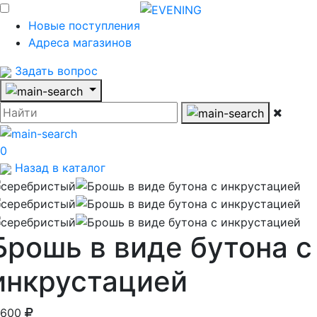
Новые поступления
Адреса магазинов
Задать вопрос
0
Назад в каталог
Брошь в виде бутона с
инкрустацией
 600