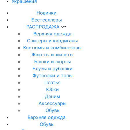
Украшения
Новинки
Бестселлеры
РАСПРОДАЖА
Верхняя одежда
Свитеры и кардиганы
Костюмы и комбинезоны
Жакеты и жилеты
Брюки и шорты
Блузы и рубашки
Футболки и топы
Платья
Юбки
Деним
Аксессуары
Обувь
Верхняя одежда
Обувь