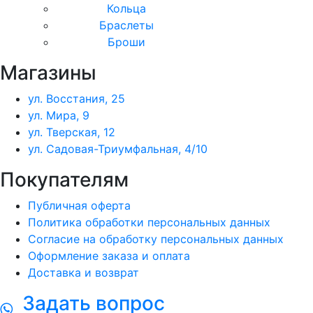
Кольца
Браслеты
Броши
Магазины
ул. Восстания, 25
ул. Мира, 9
ул. Тверская, 12
ул. Садовая-Триумфальная, 4/10
Покупателям
Публичная оферта
Политика обработки персональных данных
Согласие на обработку персональных данных
Оформление заказа и оплата
Доставка и возврат
Задать вопрос