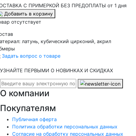
ОСТАВКА С ПРИМЕРКОЙ БЕЗ ПРЕДОПЛАТЫ от 1 дня
Добавить в корзину
овар отсутствует
остав
атериал:
латунь, кубический цирконий, акрил
бмеры
Задать вопрос о товаре
УЗНАЙТЕ ПЕРВЫМИ О НОВИНКАХ И СКИДКАХ
О компании
Покупателям
Публичная оферта
Политика обработки персональных данных
Согласие на обработку персональных данных