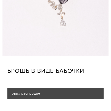
БРОШЬ В ВИДЕ БАБОЧКИ
Товар распродан