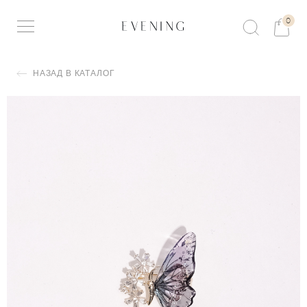
0
НАЗАД В КАТАЛОГ