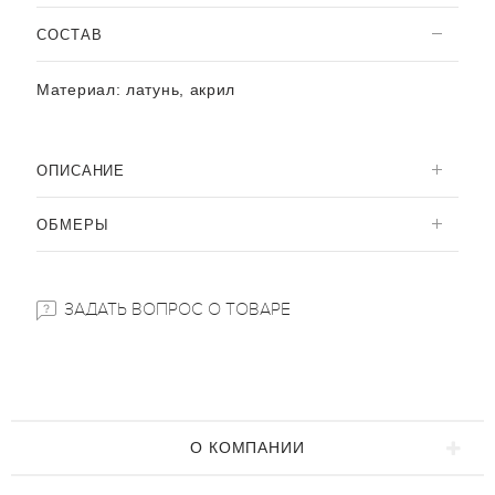
CОСТАВ
Материал:
латунь, акрил
ОПИСАНИЕ
ОБМЕРЫ
ЗАДАТЬ ВОПРОС О ТОВАРЕ
О КОМПАНИИ