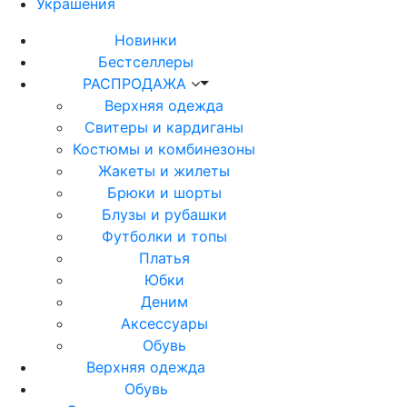
Украшения
Новинки
Бестселлеры
РАСПРОДАЖА
Верхняя одежда
Свитеры и кардиганы
Костюмы и комбинезоны
Жакеты и жилеты
Брюки и шорты
Блузы и рубашки
Футболки и топы
Платья
Юбки
Деним
Аксессуары
Обувь
Верхняя одежда
Обувь