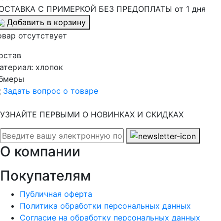
ОСТАВКА С ПРИМЕРКОЙ БЕЗ ПРЕДОПЛАТЫ от 1 дня
Добавить в корзину
овар отсутствует
остав
атериал:
хлопок
бмеры
Задать вопрос о товаре
УЗНАЙТЕ ПЕРВЫМИ О НОВИНКАХ И СКИДКАХ
О компании
Покупателям
Публичная оферта
Политика обработки персональных данных
Согласие на обработку персональных данных