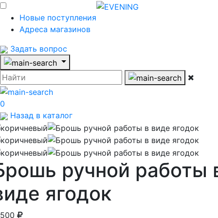
Новые поступления
Адреса магазинов
Задать вопрос
0
Назад в каталог
Брошь ручной работы 
виде ягодок
 500