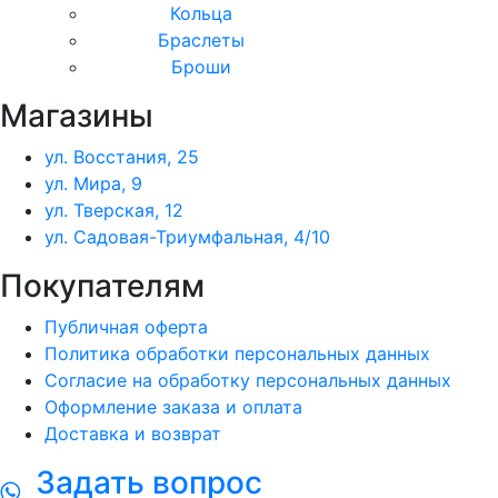
Кольца
Браслеты
Броши
Магазины
ул. Восстания, 25
ул. Мира, 9
ул. Тверская, 12
ул. Садовая-Триумфальная, 4/10
Покупателям
Публичная оферта
Политика обработки персональных данных
Согласие на обработку персональных данных
Оформление заказа и оплата
Доставка и возврат
Задать вопрос