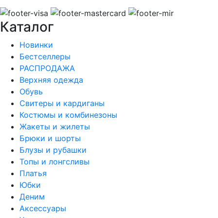
Каталог
Новинки
Бестселлеры
РАСПРОДАЖА
Верхняя одежда
Обувь
Свитеры и кардиганы
Костюмы и комбинезоны
Жакеты и жилеты
Брюки и шорты
Блузы и рубашки
Топы и лонгсливы
Платья
Юбки
Деним
Аксессуары