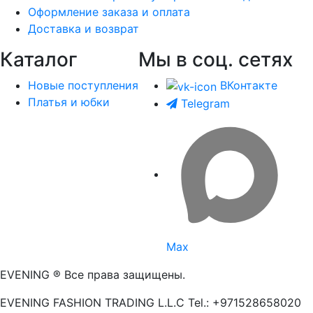
Оформление заказа и оплата
Доставка и возврат
Каталог
Мы в соц. сетях
Новые поступления
ВКонтакте
Платья и юбки
Telegram
Max
EVENING ® Все права защищены.
EVENING FASHION TRADING L.L.C Tel.: +971528658020