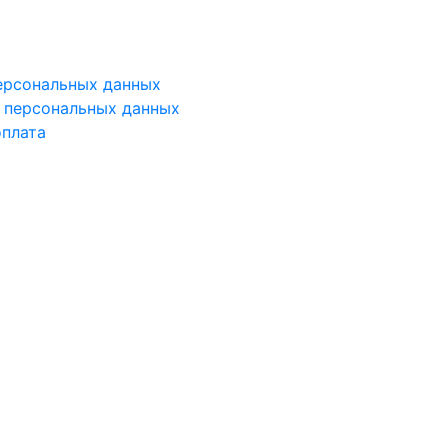
ерсональных данных
у персональных данных
оплата