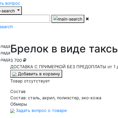
ть вопрос
Брелок в виде такс
3 700
ДОСТАВКА С ПРИМЕРКОЙ БЕЗ ПРЕДОПЛАТЫ от 1 
Добавить в корзину
Товар отсутствует
Cостав
Состав:
сталь, акрил, полиэстер, эко-кожа
Обмеры
Задать вопрос о товаре