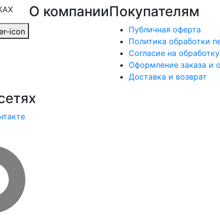
О компании
Покупателям
КАХ
Публичная оферта
Политика обработки п
Согласие на обработк
Оформление заказа и 
Доставка и возврат
сетях
нтакте