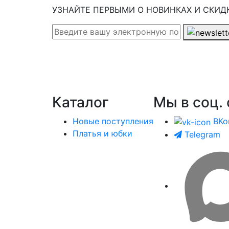
УЗНАЙТЕ ПЕРВЫМИ О НОВИНКАХ И СКИД
Каталог
Мы в соц. 
Новые поступления
ВКо
Платья и юбки
Telegram