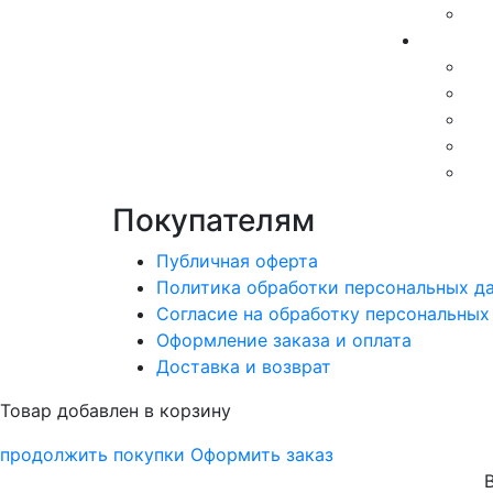
Покупателям
Публичная оферта
Политика обработки персональных д
Согласие на обработку персональных
Оформление заказа и оплата
Доставка и возврат
Товар добавлен в корзину
продолжить покупки
Оформить заказ