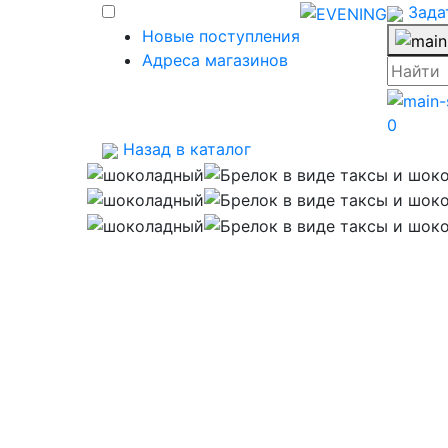
Зада
Новые поступления
Адреса магазинов
0
Назад в каталог