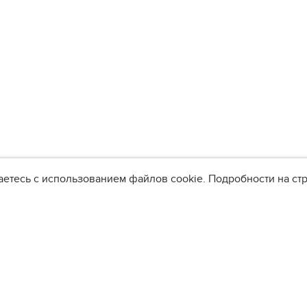
аетесь с использованием файлов cookie. Подробности на с