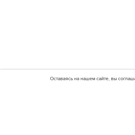
Оставаясь на нашем сайте, вы соглаш