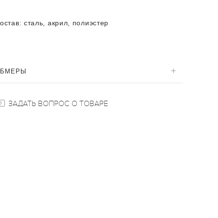
остав:
сталь, акрил, полиэстер
ОБМЕРЫ
ЗАДАТЬ ВОПРОС О ТОВАРЕ