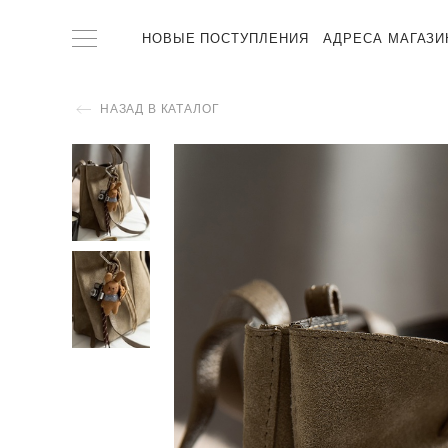
НОВЫЕ ПОСТУПЛЕНИЯ
АДРЕСА МАГАЗИ
НАЗАД В КАТАЛОГ