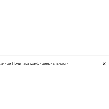
×
транице
Политики конфиденциальности